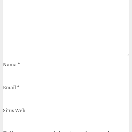
Nama
*
Email
*
Situs Web