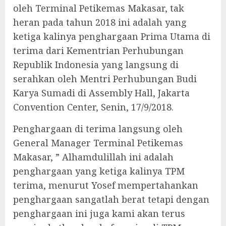
oleh Terminal Petikemas Makasar, tak
heran pada tahun 2018 ini adalah yang
ketiga kalinya penghargaan Prima Utama di
terima dari Kementrian Perhubungan
Republik Indonesia yang langsung di
serahkan oleh Mentri Perhubungan Budi
Karya Sumadi di Assembly Hall, Jakarta
Convention Center, Senin, 17/9/2018.
Penghargaan di terima langsung oleh
General Manager Terminal Petikemas
Makasar, ” Alhamdulillah ini adalah
penghargaan yang ketiga kalinya TPM
terima, menurut Yosef mempertahankan
penghargaan sangatlah berat tetapi dengan
penghargaan ini juga kami akan terus