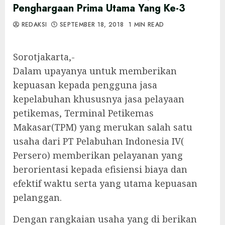
Penghargaan Prima Utama Yang Ke-3
REDAKSI
SEPTEMBER 18, 2018
1 MIN READ
Sorotjakarta,-
Dalam upayanya untuk memberikan
kepuasan kepada pengguna jasa
kepelabuhan khususnya jasa pelayaan
petikemas, Terminal Petikemas
Makasar(TPM) yang merukan salah satu
usaha dari PT Pelabuhan Indonesia IV(
Persero) memberikan pelayanan yang
berorientasi kepada efisiensi biaya dan
efektif waktu serta yang utama kepuasan
pelanggan.
Dengan rangkaian usaha yang di berikan