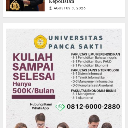
Kepolisian
AGUSTUS 3, 2026