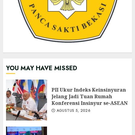
YOU MAY HAVE MISSED
PII Ukur Indeks Keinsinyuran
Jelang Jadi Tuan Rumah
Konferensi Insinyur se-ASEAN
AGUSTUS 5, 2026