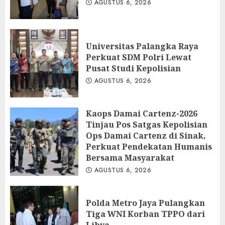
AGUSTUS 6, 2026
Universitas Palangka Raya
Perkuat SDM Polri Lewat
Pusat Studi Kepolisian
AGUSTUS 6, 2026
Kaops Damai Cartenz-2026
Tinjau Pos Satgas Kepolisian
Ops Damai Cartenz di Sinak,
Perkuat Pendekatan Humanis
Bersama Masyarakat
AGUSTUS 6, 2026
Polda Metro Jaya Pulangkan
Tiga WNI Korban TPPO dari