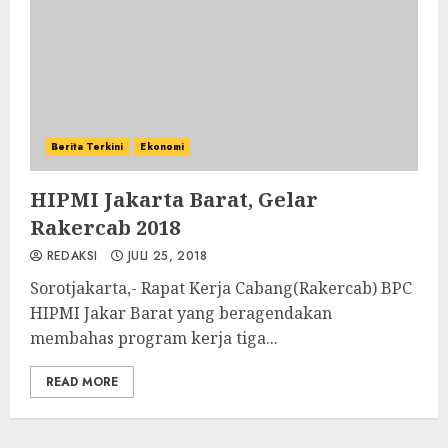
Berita Terkini
Ekonomi
HIPMI Jakarta Barat, Gelar
Rakercab 2018
REDAKSI
JULI 25, 2018
Sorotjakarta,- Rapat Kerja Cabang(Rakercab) BPC
HIPMI Jakar Barat yang beragendakan
membahas program kerja tiga...
READ MORE