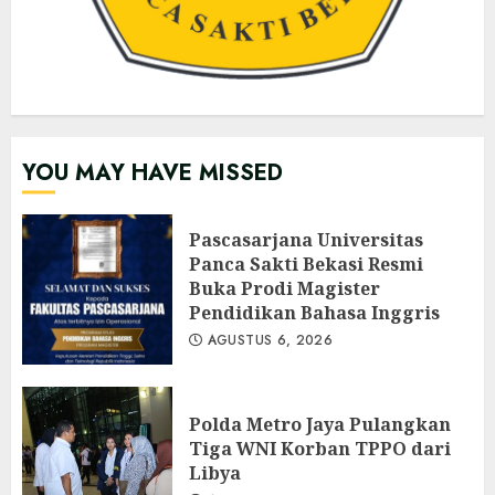
YOU MAY HAVE MISSED
Pascasarjana Universitas
Panca Sakti Bekasi Resmi
Buka Prodi Magister
Pendidikan Bahasa Inggris
AGUSTUS 6, 2026
Polda Metro Jaya Pulangkan
Tiga WNI Korban TPPO dari
Libya