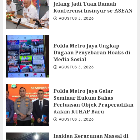
Jelang Jadi Tuan Rumah
Konferensi Insinyur se-ASEAN
AGUSTUS 5, 2026
Polda Metro Jaya Ungkap
Dugaan Penyebaran Hoaks di
Media Sosial
AGUSTUS 5, 2026
Polda Metro Jaya Gelar
Seminar Hukum Bahas
Perluasan Objek Praperadilan
dalam KUHAP Baru
AGUSTUS 5, 2026
Insiden Keracunan Massal di