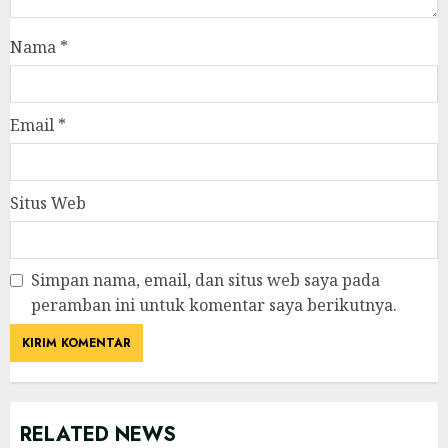
Nama
*
Email
*
Situs Web
Simpan nama, email, dan situs web saya pada
peramban ini untuk komentar saya berikutnya.
RELATED NEWS