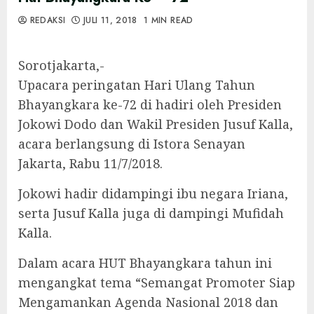
REDAKSI
JULI 11, 2018
1 MIN READ
Sorotjakarta,-
Upacara peringatan Hari Ulang Tahun
Bhayangkara ke-72 di hadiri oleh Presiden
Jokowi Dodo dan Wakil Presiden Jusuf Kalla,
acara berlangsung di Istora Senayan
Jakarta, Rabu 11/7/2018.
Jokowi hadir didampingi ibu negara Iriana,
serta Jusuf Kalla juga di dampingi Mufidah
Kalla.
Dalam acara HUT Bhayangkara tahun ini
mengangkat tema “Semangat Promoter Siap
Mengamankan Agenda Nasional 2018 dan