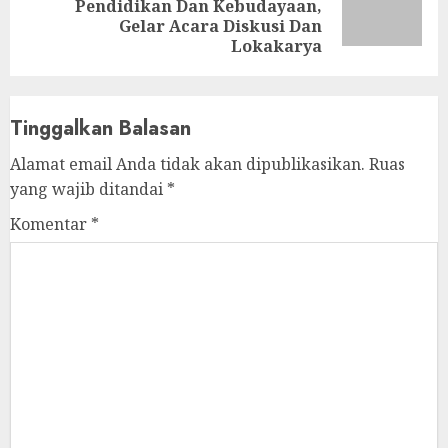
Pendidikan Dan Kebudayaan,
post:
Gelar Acara Diskusi Dan
Lokakarya
Tinggalkan Balasan
Alamat email Anda tidak akan dipublikasikan.
Ruas
yang wajib ditandai
*
Komentar
*