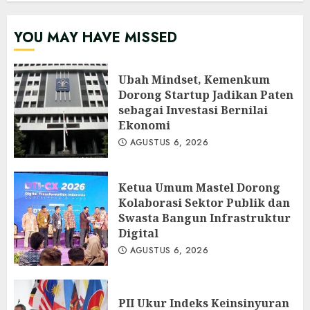
YOU MAY HAVE MISSED
Ubah Mindset, Kemenkum
Dorong Startup Jadikan Paten
sebagai Investasi Bernilai
Ekonomi
AGUSTUS 6, 2026
Ketua Umum Mastel Dorong
Kolaborasi Sektor Publik dan
Swasta Bangun Infrastruktur
Digital
AGUSTUS 6, 2026
PII Ukur Indeks Keinsinyuran