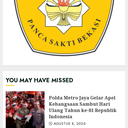
YOU MAY HAVE MISSED
Polda Metro Jaya Gelar Apel
Kebangsaan Sambut Hari
Ulang Tahun ke-81 Republik
Indonesia
AGUSTUS 8, 2026