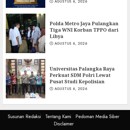
AGUSTUS 6, 2026
Polda Metro Jaya Pulangkan
Tiga WNI Korban TPPO dari
Libya
AGUSTUS 6, 2026
Universitas Palangka Raya
Perkuat SDM Polri Lewat
Pusat Studi Kepolisian
AGUSTUS 6, 2026
Susunan Redaksi
Tentang Kami
Pedoman Media Siber
Disclaimer