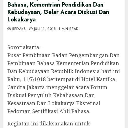
Bahasa, Kementrian Pendidikan Dan
Kebudayaan, Gelar Acara Diskusi Dan
Lokakarya
REDAKSI
JULI 11, 2018
1 MIN READ
Sorotjakarta,-
Pusat Pembinaan Badan Pengembangan Dan
Pembinaan Bahasa Kementerian Pendidikan
Dan Kebudayaan Republik Indonesia hari ini
Rabu, 11/7/1018 bertempat di Hotel Kartika
Candra Jakarta menggelar acara Forum
Diskusi Penyuluh Kebahasaan Dan
Kesastraan Dan Lokakarya Eksternal
Pedoman Sertifikasi Ahli Bahasa.
Kegiatan ini dilaksanakan untuk