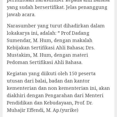
yang sudah bersertifikat. Jelas penanggung
jawab acara.
Narasumber yang turut dihadirkan dalam
lokakarya ini, adalah: ” Prof Dadang
Sumendar, M. Hum, dengan makalah
Kebijakan Sertifikasi Ahli Bahasa; Drs.
Mustakim, M. Hum, dengan materi
Pedoman Sertifikasi Ahli Bahasa.
Kegiatan yang diikuti oleh 150 peserta
utusan dari balai, badan dan kantor
kementerian dan non kementerian ini, akan
diakhiri dengan Pengarahan dari Menteri
Pendidikan dan Kebudayaan, Prof. Dr.
Muhajir Effendi, M. Ap.(yurike)