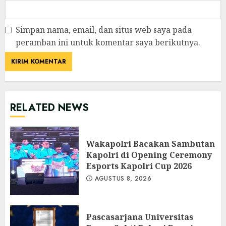
Simpan nama, email, dan situs web saya pada
peramban ini untuk komentar saya berikutnya.
RELATED NEWS
Wakapolri Bacakan Sambutan
Kapolri di Opening Ceremony
Esports Kapolri Cup 2026
AGUSTUS 8, 2026
Pascasarjana Universitas