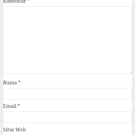
Komentar
*
Nama
*
Email
*
Situs Web