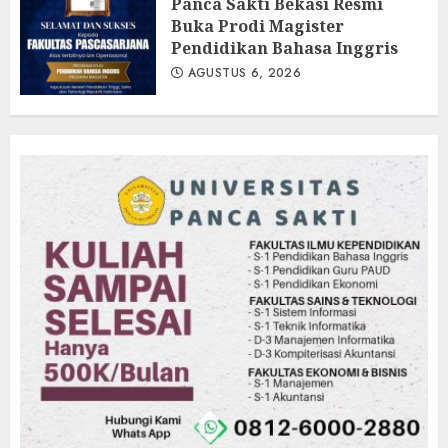
Panca Sakti Bekasi Resmi
Buka Prodi Magister
Pendidikan Bahasa Inggris
AGUSTUS 6, 2026