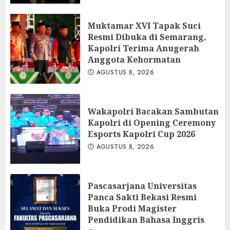
Muktamar XVI Tapak Suci
Resmi Dibuka di Semarang,
Kapolri Terima Anugerah
Anggota Kehormatan
AGUSTUS 8, 2026
Wakapolri Bacakan Sambutan
Kapolri di Opening Ceremony
Esports Kapolri Cup 2026
AGUSTUS 8, 2026
Pascasarjana Universitas
Panca Sakti Bekasi Resmi
Buka Prodi Magister
Pendidikan Bahasa Inggris