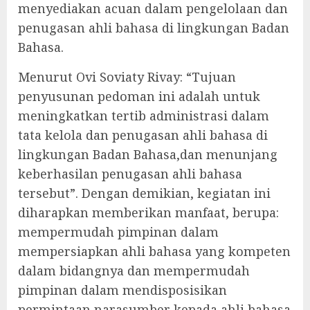
menyediakan acuan dalam pengelolaan dan
penugasan ahli bahasa di lingkungan Badan
Bahasa.
Menurut Ovi Soviaty Rivay: “Tujuan
penyusunan pedoman ini adalah untuk
meningkatkan tertib administrasi dalam
tata kelola dan penugasan ahli bahasa di
lingkungan Badan Bahasa,dan menunjang
keberhasilan penugasan ahli bahasa
tersebut”. Dengan demikian, kegiatan ini
diharapkan memberikan manfaat, berupa:
mempermudah pimpinan dalam
mempersiapkan ahli bahasa yang kompeten
dalam bidangnya dan mempermudah
pimpinan dalam mendisposisikan
permintaan narasumber kepada ahli bahasa