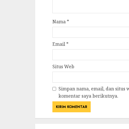
Nama
*
Email
*
Situs Web
Simpan nama, email, dan situs
komentar saya berikutnya.