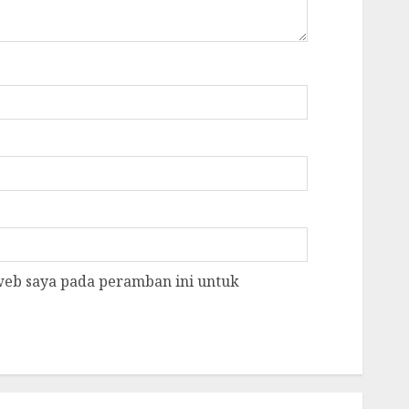
 web saya pada peramban ini untuk