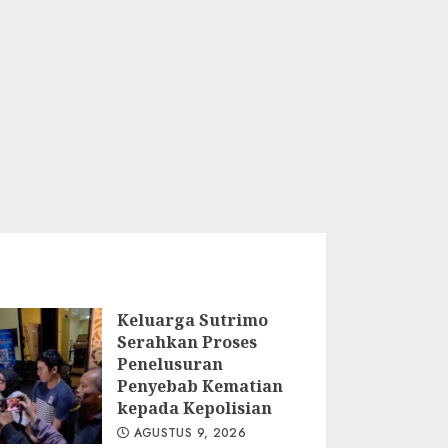
Keluarga Sutrimo
Serahkan Proses
Penelusuran
Penyebab Kematian
kepada Kepolisian
AGUSTUS 9, 2026