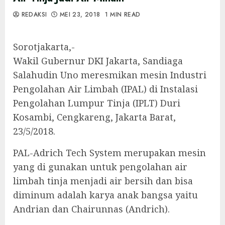
REDAKSI
MEI 23, 2018
1 MIN READ
Sorotjakarta,-
Wakil Gubernur DKI Jakarta, Sandiaga
Salahudin Uno meresmikan mesin Industri
Pengolahan Air Limbah (IPAL) di Instalasi
Pengolahan Lumpur Tinja (IPLT) Duri
Kosambi, Cengkareng, Jakarta Barat,
23/5/2018.
PAL-Adrich Tech System merupakan mesin
yang di gunakan untuk pengolahan air
limbah tinja menjadi air bersih dan bisa
diminum adalah karya anak bangsa yaitu
Andrian dan Chairunnas (Andrich).