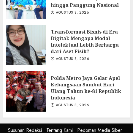
hingga Panggung Nasional
AGUSTUS 8, 2026
Transformasi Bisnis di Era
Digital: Mengapa Modal
Intelektual Lebih Berharga
dari Aset Fisik?
AGUSTUS 8, 2026
Polda Metro Jaya Gelar Apel
Kebangsaan Sambut Hari
Ulang Tahun ke-81 Republik
Indonesia
AGUSTUS 8, 2026
Susunan Redaksi
Tentang Kami
Pedoman Media Siber