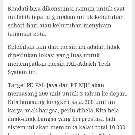
Kendati bisa dikonsumsi namun untuk saat
ini lebih tepat digunakan untuk kebutuhan
sehari-hari atau kebutuhan menyiram
tanaman kota.
Kelebihan lain dari mesin ini adalah tidak
diperlukan lokasi yang luas untuk
menempatkan mesin PAL-Adrich Tech
System ini.
Target PD PAL Jaya dan PT MJH akan
memasang 200 unit untuk 3 tahun ke depan.
Kita langsung kongkrit saja. 200 unit ini
karya anak bangsa, perlu dibela. Kita bela
anak-anak bangsa yang berprestasi. Jadi
sistem ini akan membuka kalau total 10.000