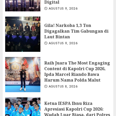
Digital
AGUSTUS 9, 2026
Gila! Narkoba 1,3 Ton
Digagalkan Tim Gabungan di
Laut Bintan
AGUSTUS 9, 2026
Raih Juara The Most Engaging
Content di Kapolri Cup 2026,
Ipda Marcel Riando Bawa
Harum Nama Polda Malut
AGUSTUS 8, 2026
Ketua IESPA Ibnu Riza
Apresiasi Kapolri Cup 2026:
Wadah Luar Biasa, dari Polres