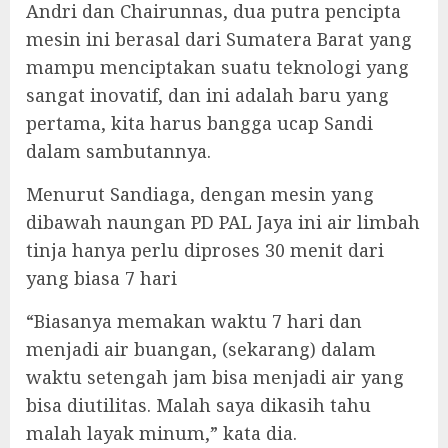
Andri dan Chairunnas, dua putra pencipta
mesin ini berasal dari Sumatera Barat yang
mampu menciptakan suatu teknologi yang
sangat inovatif, dan ini adalah baru yang
pertama, kita harus bangga ucap Sandi
dalam sambutannya.
Menurut Sandiaga, dengan mesin yang
dibawah naungan PD PAL Jaya ini air limbah
tinja hanya perlu diproses 30 menit dari
yang biasa 7 hari
“Biasanya memakan waktu 7 hari dan
menjadi air buangan, (sekarang) dalam
waktu setengah jam bisa menjadi air yang
bisa diutilitas. Malah saya dikasih tahu
malah layak minum,” kata dia.