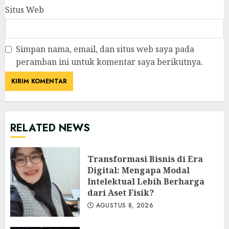
Situs Web
Simpan nama, email, dan situs web saya pada
peramban ini untuk komentar saya berikutnya.
RELATED NEWS
Transformasi Bisnis di Era
Digital: Mengapa Modal
Intelektual Lebih Berharga
dari Aset Fisik?
AGUSTUS 8, 2026