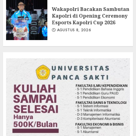
Wakapolri Bacakan Sambutan
Kapolri di Opening Ceremony
Esports Kapolri Cup 2026
AGUSTUS 8, 2026