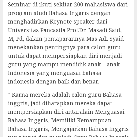
Seminar di ikuti sekitar 200 mahasiswa dari
program studi Bahasa Inggris dengan
menghadirkan Keynote speaker dari
Universitas Pancasila Prof.Dr. Masadi Said,
M, Pd, dalam pemaparannya Mas Adi Syaid
menekankan pentingnya para calon guru
untuk dapat mempersiapkan diri menjadi
guru yang mampu mendidik anak – anak
Indonesia yang menguasai bahasa
indonesia dengan baik dan benar.
” Karna mereka adalah calon guru Bahasa
inggris, jadi diharapkan mereka dapat
mempersiapkan diri antaralain Menguasai
Bahasa Inggris, Memiliki Kemampuan
Bahasa Inggris, Mengajarkan Bahasa Inggris