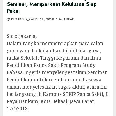
Seminar, Memperkuat Kelulusan Siap
Pakai
REDAKSI
APRIL 18, 2018
1 MIN READ
Sorotjakarta,-
Dalam rangka mempersiapkan para calon
guru yang baik dan handal di bidangnya,
maka Sekolah Tinggi Keguruan dan Ilmu
Pendidikan Panca Sakti Program Study
Bahasa Inggris menyelenggarakan Seminar
Pendidikan untuk membantu mahasiswa
dalam menyelesaikan tugas akhir, acara ini
berlangsung di Kampus STKIP Panca Sakti, Jl
Raya Hankam, Kota Bekasi, Jawa Barat,
17/4/2018.