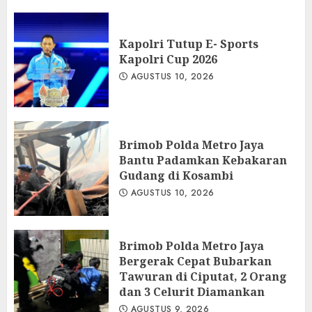
Kapolri Tutup E- Sports
Kapolri Cup 2026
AGUSTUS 10, 2026
Brimob Polda Metro Jaya
Bantu Padamkan Kebakaran
Gudang di Kosambi
AGUSTUS 10, 2026
Brimob Polda Metro Jaya
Bergerak Cepat Bubarkan
Tawuran di Ciputat, 2 Orang
dan 3 Celurit Diamankan
AGUSTUS 9, 2026