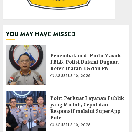
YOU MAY HAVE MISSED
Penembakan di Pintu Masuk
FBLB, Polisi Dalami Dugaan
Keterlibatan EG dan PN
AGUSTUS 10, 2026
Polri Perkuat Layanan Publik
yang Mudah, Cepat dan
Responsif melalui SuperApp
Polri
AGUSTUS 10, 2026