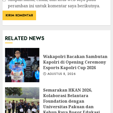
peramban ini untuk komentar saya berikutnya.
RELATED NEWS
Wakapolri Bacakan Sambutan
Kapolri di Opening Ceremony
Esports Kapolri Cup 2026
AGUSTUS 8, 2026
Semarakan HKAN 2026,
Kolaborasi Belantara
Foundation dengan
Universitas Pakuan dan
Kebun Raya Bogor Edukasi