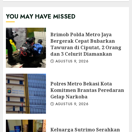
YOU MAY HAVE MISSED
Brimob Polda Metro Jaya
Bergerak Cepat Bubarkan
Tawuran di Ciputat, 2 Orang
dan 3 Celurit Diamankan
AGUSTUS 9, 2026
Polres Metro Bekasi Kota
Komitmen Brantas Peredaran
Gelap Narkoba
AGUSTUS 9, 2026
Keluarga Sutrimo Serahkan