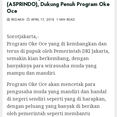
(ASPRINDO), Dukung Penuh Program Oke
Oce
REDAKSI
APRIL 17, 2018
1 MIN READ
Sorotjakarta,-
Program Oke Oce yang di kembangkan dan
terus di pupuk oleh Pemerintah DKI Jakarta,
semakin kian berkembang, dengan
banyaknya para wirausaha muda yang
mampu dan mandiri.
Program Oke Oce akan mencetak para
pengusaha muda yang mandiri dan handal
di negeri sendiri seperti yang di harapkan,
dengan peluang yang banyak di berikan
oleh pemerintah seperti membantu