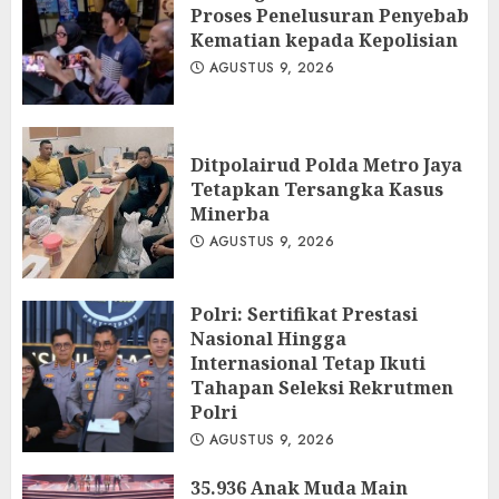
Proses Penelusuran Penyebab
Kematian kepada Kepolisian
AGUSTUS 9, 2026
Ditpolairud Polda Metro Jaya
Tetapkan Tersangka Kasus
Minerba
AGUSTUS 9, 2026
Polri: Sertifikat Prestasi
Nasional Hingga
Internasional Tetap Ikuti
Tahapan Seleksi Rekrutmen
Polri
AGUSTUS 9, 2026
35.936 Anak Muda Main