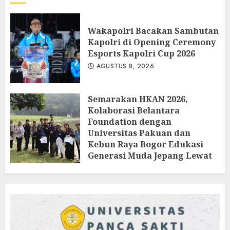
Wakapolri Bacakan Sambutan
Kapolri di Opening Ceremony
Esports Kapolri Cup 2026
AGUSTUS 8, 2026
Semarakan HKAN 2026,
Kolaborasi Belantara
Foundation dengan
Universitas Pakuan dan
Kebun Raya Bogor Edukasi
Generasi Muda Jepang Lewat
Pendataan Fauna-Flora di
Kebun Raya Bogor
AGUSTUS 3, 2026