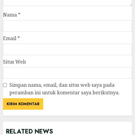
Nama
*
Email
*
Situs Web
Simpan nama, email, dan situs web saya pada
peramban ini untuk komentar saya berikutnya.
RELATED NEWS