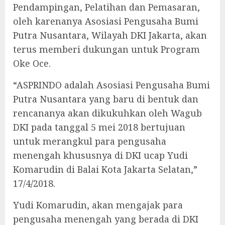
Pendampingan, Pelatihan dan Pemasaran,
oleh karenanya Asosiasi Pengusaha Bumi
Putra Nusantara, Wilayah DKI Jakarta, akan
terus memberi dukungan untuk Program
Oke Oce.
“ASPRINDO adalah Asosiasi Pengusaha Bumi
Putra Nusantara yang baru di bentuk dan
rencananya akan dikukuhkan oleh Wagub
DKI pada tanggal 5 mei 2018 bertujuan
untuk merangkul para pengusaha
menengah khususnya di DKI ucap Yudi
Komarudin di Balai Kota Jakarta Selatan,”
17/4/2018.
Yudi Komarudin, akan mengajak para
pengusaha menengah yang berada di DKI