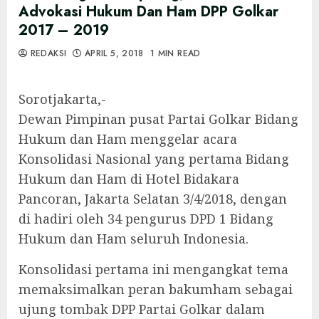
Advokasi Hukum Dan Ham DPP Golkar
2017 – 2019
REDAKSI
APRIL 5, 2018
1 MIN READ
Sorotjakarta,-
Dewan Pimpinan pusat Partai Golkar Bidang
Hukum dan Ham menggelar acara
Konsolidasi Nasional yang pertama Bidang
Hukum dan Ham di Hotel Bidakara
Pancoran, Jakarta Selatan 3/4/2018, dengan
di hadiri oleh 34 pengurus DPD 1 Bidang
Hukum dan Ham seluruh Indonesia.
Konsolidasi pertama ini mengangkat tema
memaksimalkan peran bakumham sebagai
ujung tombak DPP Partai Golkar dalam