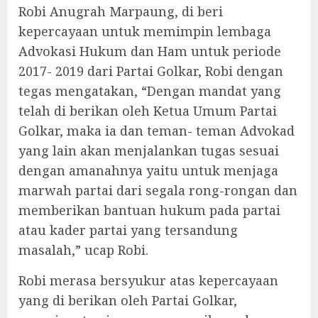
Robi Anugrah Marpaung, di beri
kepercayaan untuk memimpin lembaga
Advokasi Hukum dan Ham untuk periode
2017- 2019 dari Partai Golkar, Robi dengan
tegas mengatakan, “Dengan mandat yang
telah di berikan oleh Ketua Umum Partai
Golkar, maka ia dan teman- teman Advokad
yang lain akan menjalankan tugas sesuai
dengan amanahnya yaitu untuk menjaga
marwah partai dari segala rong-rongan dan
memberikan bantuan hukum pada partai
atau kader partai yang tersandung
masalah,” ucap Robi.
Robi merasa bersyukur atas kepercayaan
yang di berikan oleh Partai Golkar,