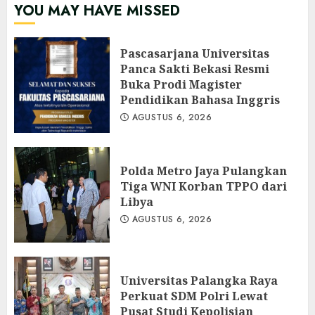
YOU MAY HAVE MISSED
Pascasarjana Universitas
Panca Sakti Bekasi Resmi
Buka Prodi Magister
Pendidikan Bahasa Inggris
AGUSTUS 6, 2026
Polda Metro Jaya Pulangkan
Tiga WNI Korban TPPO dari
Libya
AGUSTUS 6, 2026
Universitas Palangka Raya
Perkuat SDM Polri Lewat
Pusat Studi Kepolisian