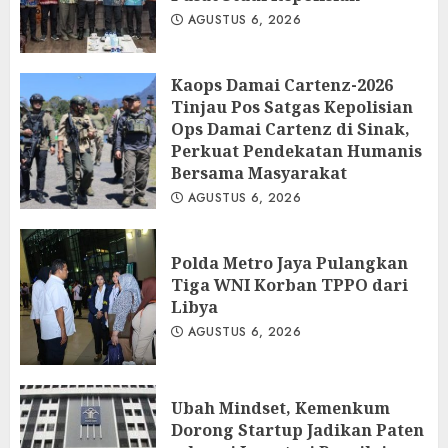
AGUSTUS 6, 2026
Kaops Damai Cartenz-2026
Tinjau Pos Satgas Kepolisian
Ops Damai Cartenz di Sinak,
Perkuat Pendekatan Humanis
Bersama Masyarakat
AGUSTUS 6, 2026
Polda Metro Jaya Pulangkan
Tiga WNI Korban TPPO dari
Libya
AGUSTUS 6, 2026
Ubah Mindset, Kemenkum
Dorong Startup Jadikan Paten