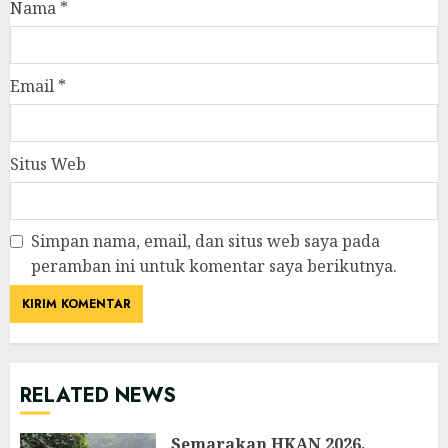
Nama
*
Email
*
Situs Web
Simpan nama, email, dan situs web saya pada
peramban ini untuk komentar saya berikutnya.
RELATED NEWS
Semarakan HKAN 2026,