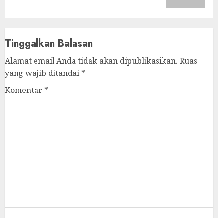
Tinggalkan Balasan
Alamat email Anda tidak akan dipublikasikan.
Ruas
yang wajib ditandai
*
Komentar
*