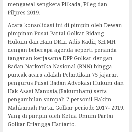
mengawal sengketa Pilkada, Pileg dan
Pilpres 2019.
Acara konsolidasi ini di pimpin oleh Dewan
pimpinan Pusat Partai Golkar Bidang
Hukum dan Ham DR.Ir. Adis Kadir, SH.MH
dengan beberapa agenda seperti penanda
tanganan kerjasama DPP Golkar dengan
Badan Narkotika Nasional (BNN) hingga
puncak acara adalah Pelantikan 75 jajaran
pengurus Pusat Badan Advokasi Hukum dan
Hak Asasi Manusia,(Bakumham) serta
pengambilan sumpah 7 personil Hakim
Mahkamah Partai Golkar periode 2017- 2019.
Yang di pimpin oleh Ketua Umum Partai
Golkar Erlangga Hartarto.