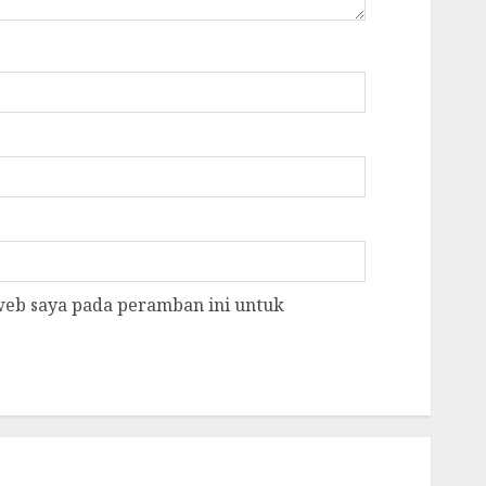
 web saya pada peramban ini untuk