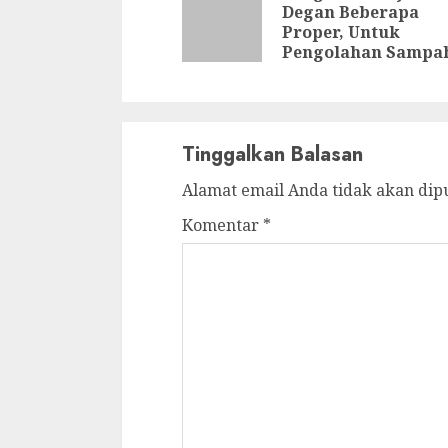
Reading
Degan Beberapa
Proper, Untuk
Pengolahan Sampa
Tinggalkan Balasan
Alamat email Anda tidak akan dip
Komentar
*