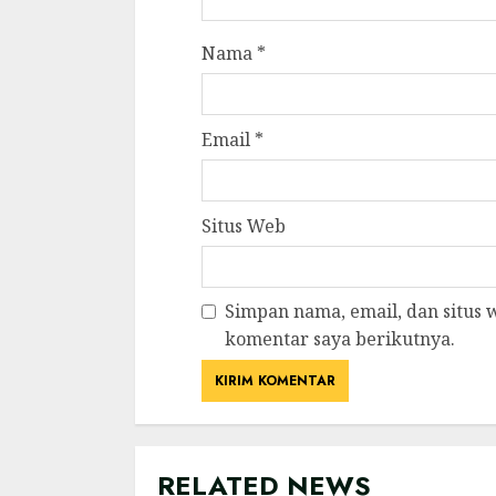
Nama
*
Email
*
Situs Web
Simpan nama, email, dan situs
komentar saya berikutnya.
RELATED NEWS