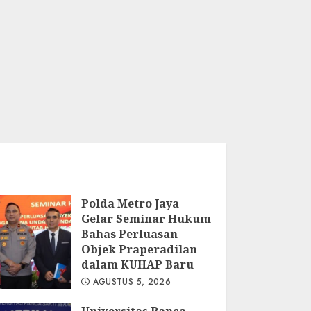
Polda Metro Jaya
Gelar Seminar Hukum
Bahas Perluasan
Objek Praperadilan
dalam KUHAP Baru
AGUSTUS 5, 2026