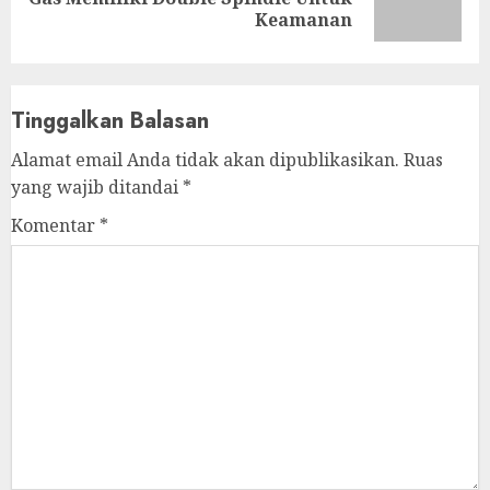
post:
Keamanan
Tinggalkan Balasan
Alamat email Anda tidak akan dipublikasikan.
Ruas
yang wajib ditandai
*
Komentar
*