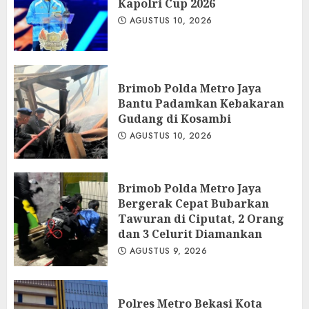
Kapolri Cup 2026
AGUSTUS 10, 2026
Brimob Polda Metro Jaya
Bantu Padamkan Kebakaran
Gudang di Kosambi
AGUSTUS 10, 2026
Brimob Polda Metro Jaya
Bergerak Cepat Bubarkan
Tawuran di Ciputat, 2 Orang
dan 3 Celurit Diamankan
AGUSTUS 9, 2026
Polres Metro Bekasi Kota