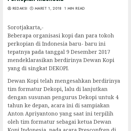
REDAKSI
MARET 1, 2018
1 MIN READ
Sorotjakarta,-
Beberapa organisasi kopi dan para tokoh
perkopian di Indonesia baru- baru ini
tepatnya pada tanggal 9 Desember 2017
mendeklarasikan berdirinya Dewan Kopi
yang di singkat DEKOPI.
Dewan Kopi telah mengesahkan berdirinya
tim formatur Dekopi, lalu di lanjutkan
dengan susunan pengurus Dekopi untuk 4
tahun ke depan, acara ini di sampiakan
Anton Apriyantono yang saat ini terpilih
oleh tim formatur sebagai ketua Dewan
Kopi Indonesia, pada acara Presconfren di