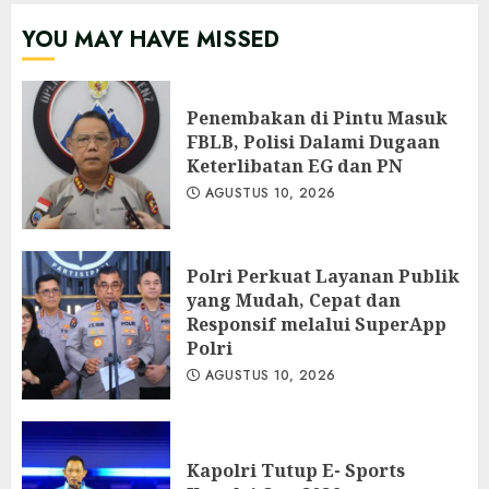
YOU MAY HAVE MISSED
Penembakan di Pintu Masuk
FBLB, Polisi Dalami Dugaan
Keterlibatan EG dan PN
AGUSTUS 10, 2026
Polri Perkuat Layanan Publik
yang Mudah, Cepat dan
Responsif melalui SuperApp
Polri
AGUSTUS 10, 2026
Kapolri Tutup E- Sports