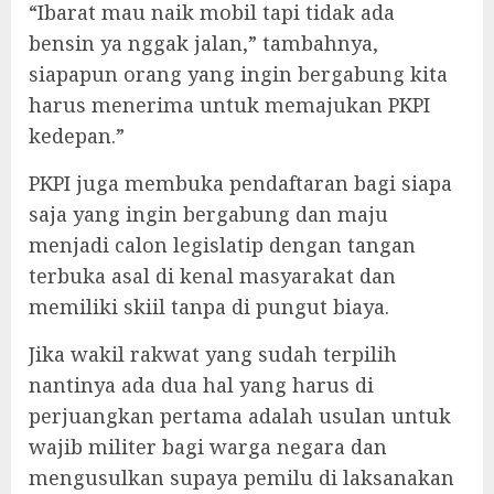
“Ibarat mau naik mobil tapi tidak ada
bensin ya nggak jalan,” tambahnya,
siapapun orang yang ingin bergabung kita
harus menerima untuk memajukan PKPI
kedepan.”
PKPI juga membuka pendaftaran bagi siapa
saja yang ingin bergabung dan maju
menjadi calon legislatip dengan tangan
terbuka asal di kenal masyarakat dan
memiliki skiil tanpa di pungut biaya.
Jika wakil rakwat yang sudah terpilih
nantinya ada dua hal yang harus di
perjuangkan pertama adalah usulan untuk
wajib militer bagi warga negara dan
mengusulkan supaya pemilu di laksanakan