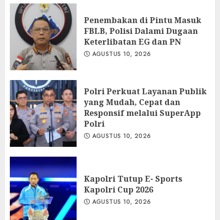
Penembakan di Pintu Masuk
FBLB, Polisi Dalami Dugaan
Keterlibatan EG dan PN
AGUSTUS 10, 2026
Polri Perkuat Layanan Publik
yang Mudah, Cepat dan
Responsif melalui SuperApp
Polri
AGUSTUS 10, 2026
Kapolri Tutup E- Sports
Kapolri Cup 2026
AGUSTUS 10, 2026