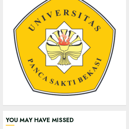
YOU MAY HAVE MISSED