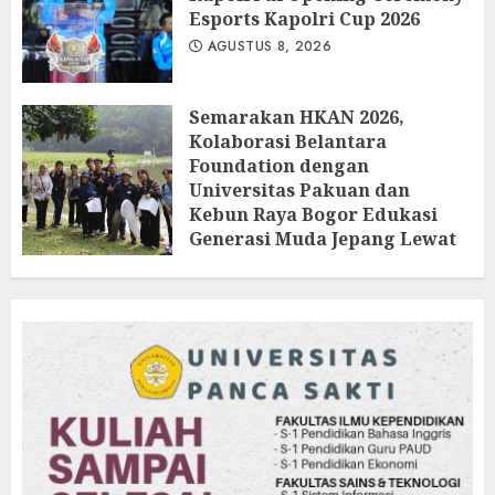
Esports Kapolri Cup 2026
AGUSTUS 8, 2026
Semarakan HKAN 2026,
Kolaborasi Belantara
Foundation dengan
Universitas Pakuan dan
Kebun Raya Bogor Edukasi
Generasi Muda Jepang Lewat
Pendataan Fauna-Flora di
Kebun Raya Bogor
AGUSTUS 3, 2026