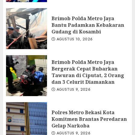
Brimob Polda Metro Jaya
Bantu Padamkan Kebakaran
Gudang di Kosambi
AGUSTUS 10, 2026
Brimob Polda Metro Jaya
Bergerak Cepat Bubarkan
Tawuran di Ciputat, 2 Orang
dan 3 Celurit Diamankan
AGUSTUS 9, 2026
Polres Metro Bekasi Kota
Komitmen Brantas Peredaran
Gelap Narkoba
AGUSTUS 9, 2026