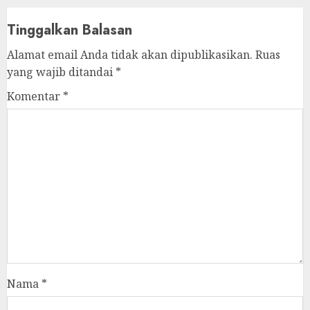
Tinggalkan Balasan
Alamat email Anda tidak akan dipublikasikan.
Ruas
yang wajib ditandai
*
Komentar
*
Nama
*