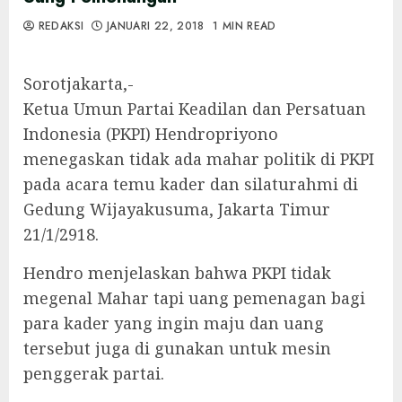
REDAKSI
JANUARI 22, 2018
1 MIN READ
Sorotjakarta,-
Ketua Umun Partai Keadilan dan Persatuan
Indonesia (PKPI) Hendropriyono
menegaskan tidak ada mahar politik di PKPI
pada acara temu kader dan silaturahmi di
Gedung Wijayakusuma, Jakarta Timur
21/1/2918.
Hendro menjelaskan bahwa PKPI tidak
megenal Mahar tapi uang pemenagan bagi
para kader yang ingin maju dan uang
tersebut juga di gunakan untuk mesin
penggerak partai.