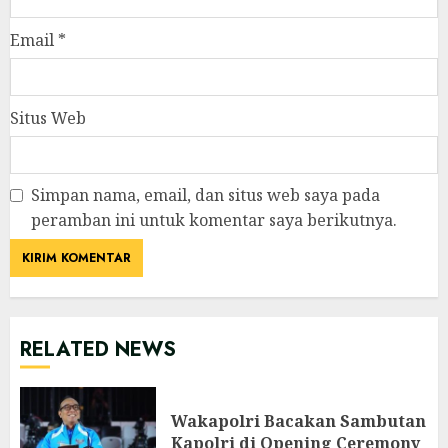
Email
*
Situs Web
Simpan nama, email, dan situs web saya pada
peramban ini untuk komentar saya berikutnya.
RELATED NEWS
Wakapolri Bacakan Sambutan
Kapolri di Opening Ceremony