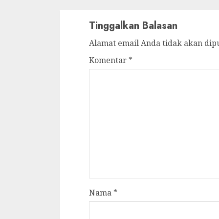
Tinggalkan Balasan
Alamat email Anda tidak akan dip
Komentar
*
Nama
*