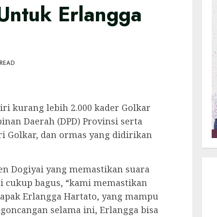
 Untuk Erlangga
 READ
ri kurang lebih 2.000 kader Golkar
inan Daerah (DPD) Provinsi serta
i Golkar, dan ormas yang didirikan
en Dogiyai yang memastikan suara
ai cukup bagus, “kami memastikan
apak Erlangga Hartato, yang mampu
goncangan selama ini, Erlangga bisa