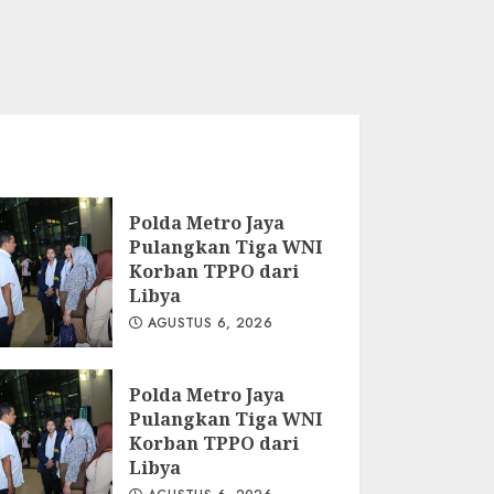
Polda Metro Jaya
Pulangkan Tiga WNI
Korban TPPO dari
Libya
AGUSTUS 6, 2026
Polda Metro Jaya
Pulangkan Tiga WNI
Korban TPPO dari
Libya