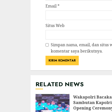
Email
*
Situs Web
Simpan nama, email, dan situs
komentar saya berikutnya.
RELATED NEWS
Wakapolri Bacak
Sambutan Kapolri
Opening Ceremon