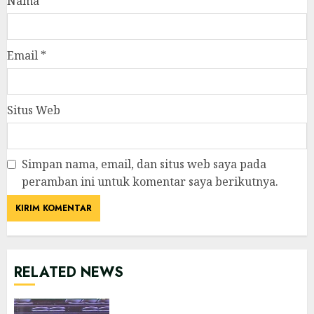
Nama
*
Email
*
Situs Web
Simpan nama, email, dan situs web saya pada
peramban ini untuk komentar saya berikutnya.
RELATED NEWS