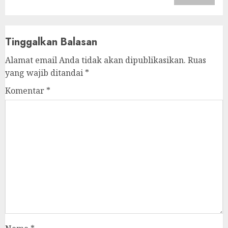
Tinggalkan Balasan
Alamat email Anda tidak akan dipublikasikan.
Ruas
yang wajib ditandai
*
Komentar
*