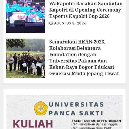
Wakapolri Bacakan Sambutan
Kapolri di Opening Ceremony
Esports Kapolri Cup 2026
AGUSTUS 8, 2026
Semarakan HKAN 2026,
Kolaborasi Belantara
Foundation dengan
Universitas Pakuan dan
Kebun Raya Bogor Edukasi
Generasi Muda Jepang Lewat
Pendataan Fauna-Flora di
Kebun Raya Bogor
AGUSTUS 3, 2026