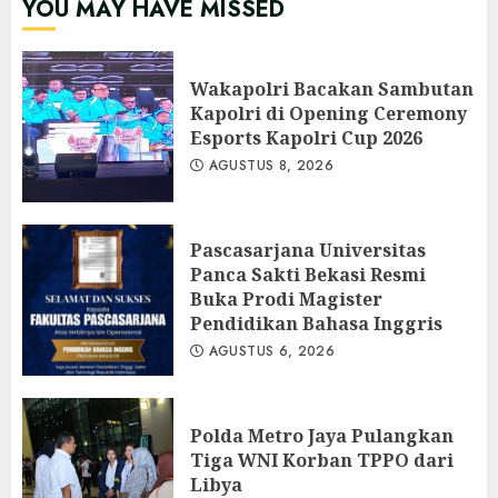
YOU MAY HAVE MISSED
Wakapolri Bacakan Sambutan
Kapolri di Opening Ceremony
Esports Kapolri Cup 2026
AGUSTUS 8, 2026
Pascasarjana Universitas
Panca Sakti Bekasi Resmi
Buka Prodi Magister
Pendidikan Bahasa Inggris
AGUSTUS 6, 2026
Polda Metro Jaya Pulangkan
Tiga WNI Korban TPPO dari
Libya