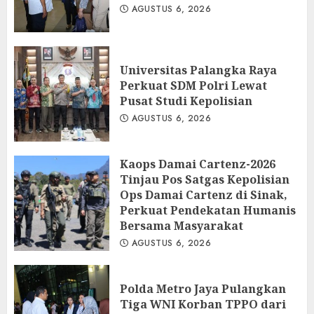
AGUSTUS 6, 2026
Universitas Palangka Raya
Perkuat SDM Polri Lewat
Pusat Studi Kepolisian
AGUSTUS 6, 2026
Kaops Damai Cartenz-2026
Tinjau Pos Satgas Kepolisian
Ops Damai Cartenz di Sinak,
Perkuat Pendekatan Humanis
Bersama Masyarakat
AGUSTUS 6, 2026
Polda Metro Jaya Pulangkan
Tiga WNI Korban TPPO dari