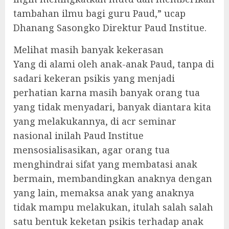
tambahan ilmu bagi guru Paud,” ucap
Dhanang Sasongko Direktur Paud Institue.
Melihat masih banyak kekerasan
Yang di alami oleh anak-anak Paud, tanpa di
sadari kekeran psikis yang menjadi
perhatian karna masih banyak orang tua
yang tidak menyadari, banyak diantara kita
yang melakukannya, di acr seminar
nasional inilah Paud Institue
mensosialisasikan, agar orang tua
menghindrai sifat yang membatasi anak
bermain, membandingkan anaknya dengan
yang lain, memaksa anak yang anaknya
tidak mampu melakukan, itulah salah salah
satu bentuk keketan psikis terhadap anak