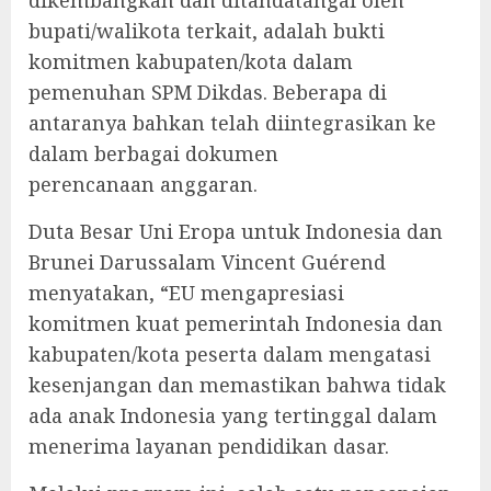
dikembangkan dan ditandatangai oleh
bupati/walikota terkait, adalah bukti
komitmen kabupaten/kota dalam
pemenuhan SPM Dikdas. Beberapa di
antaranya bahkan telah diintegrasikan ke
dalam berbagai dokumen
perencanaan anggaran.
Duta Besar Uni Eropa untuk Indonesia dan
Brunei Darussalam Vincent Guérend
menyatakan, “EU mengapresiasi
komitmen kuat pemerintah Indonesia dan
kabupaten/kota peserta dalam mengatasi
kesenjangan dan memastikan bahwa tidak
ada anak Indonesia yang tertinggal dalam
menerima layanan pendidikan dasar.