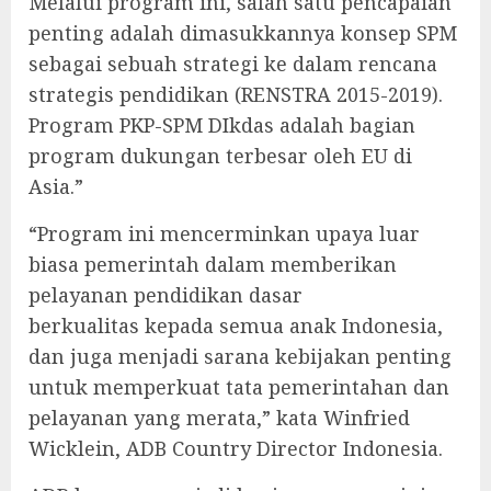
Melalui program ini, salah satu pencapaian
penting adalah dimasukkannya konsep SPM
sebagai sebuah strategi ke dalam rencana
strategis pendidikan (RENSTRA 2015-2019).
Program PKP-SPM DIkdas adalah bagian
program dukungan terbesar oleh EU di
Asia.”
“Program ini mencerminkan upaya luar
biasa pemerintah dalam memberikan
pelayanan pendidikan dasar
berkualitas kepada semua anak Indonesia,
dan juga menjadi sarana kebijakan penting
untuk memperkuat tata pemerintahan dan
pelayanan yang merata,” kata Winfried
Wicklein, ADB Country Director Indonesia.