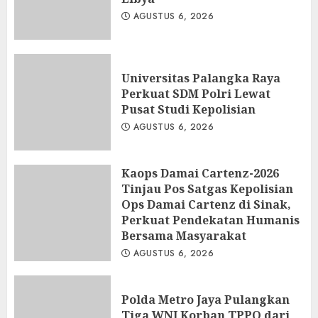
AGUSTUS 6, 2026
Universitas Palangka Raya
Perkuat SDM Polri Lewat
Pusat Studi Kepolisian
AGUSTUS 6, 2026
Kaops Damai Cartenz-2026
Tinjau Pos Satgas Kepolisian
Ops Damai Cartenz di Sinak,
Perkuat Pendekatan Humanis
Bersama Masyarakat
AGUSTUS 6, 2026
Polda Metro Jaya Pulangkan
Tiga WNI Korban TPPO dari