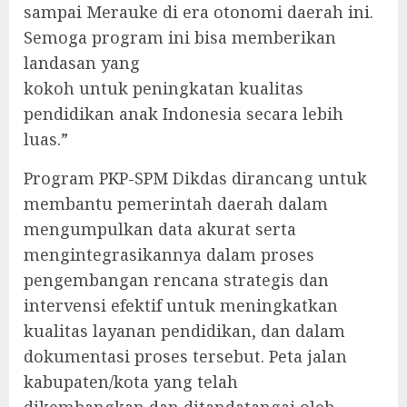
sampai Merauke di era otonomi daerah ini.
Semoga program ini bisa memberikan
landasan yang
kokoh untuk peningkatan kualitas
pendidikan anak Indonesia secara lebih
luas.”
Program PKP-SPM Dikdas dirancang untuk
membantu pemerintah daerah dalam
mengumpulkan data akurat serta
mengintegrasikannya dalam proses
pengembangan rencana strategis dan
intervensi efektif untuk meningkatkan
kualitas layanan pendidikan, dan dalam
dokumentasi proses tersebut. Peta jalan
kabupaten/kota yang telah