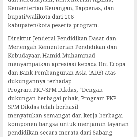
Kementerian Keuangan, Bappenas, dan
bupati/walikota dari 108
kabupaten/kota peserta program.
Direktur Jenderal Pendidikan Dasar dan
Menengah Kementerian Pendidikan dan
Kebudayaan Hamid Muhammad
menyampaikan apresiasi kepada Uni Eropa
dan Bank Pembangunan Asia (ADB) atas
dukungannya terhadap
Program PKP-SPM Dikdas, “Dengan
dukungan berbagai pihak, Program PKP-
SPM Dikdas telah berhasil
menyatukan semangat dan kerja berbagai
komponen bangsa untuk menjamin layanan
pendidikan secara merata dari Sabang