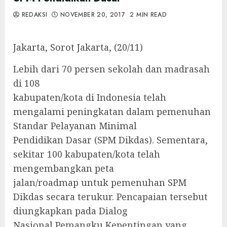
REDAKSI
NOVEMBER 20, 2017
2 MIN READ
Jakarta, Sorot Jakarta, (20/11)
Lebih dari 70 persen sekolah dan madrasah
di 108
kabupaten/kota di Indonesia telah
mengalami peningkatan dalam pemenuhan
Standar Pelayanan Minimal
Pendidikan Dasar (SPM Dikdas). Sementara,
sekitar 100 kabupaten/kota telah
mengembangkan peta
jalan/roadmap untuk pemenuhan SPM
Dikdas secara terukur. Pencapaian tersebut
diungkapkan pada Dialog
Nasional Pemangku Kepentingan yang