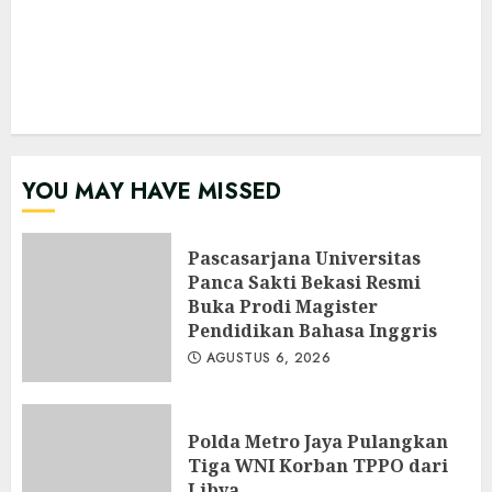
YOU MAY HAVE MISSED
Pascasarjana Universitas
Panca Sakti Bekasi Resmi
Buka Prodi Magister
Pendidikan Bahasa Inggris
AGUSTUS 6, 2026
Polda Metro Jaya Pulangkan
Tiga WNI Korban TPPO dari
Libya