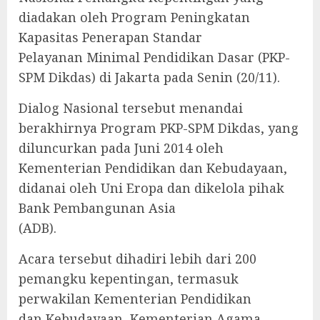
diadakan oleh Program Peningkatan
Kapasitas Penerapan Standar
Pelayanan Minimal Pendidikan Dasar (PKP-
SPM Dikdas) di Jakarta pada Senin (20/11).
Dialog Nasional tersebut menandai
berakhirnya Program PKP-SPM Dikdas, yang
diluncurkan pada Juni 2014 oleh
Kementerian Pendidikan dan Kebudayaan,
didanai oleh Uni Eropa dan dikelola pihak
Bank Pembangunan Asia
(ADB).
Acara tersebut dihadiri lebih dari 200
pemangku kepentingan, termasuk
perwakilan Kementerian Pendidikan
dan Kebudayaan, Kementerian Agama,