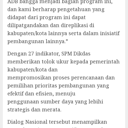
ADB bangga menjadi bagian program ini,
dan kami berharap pengetahuan yang
didapat dari program ini dapat
dilipatgandakan dan direplikasi di
kabupaten/kota lainnya serta dalam inisiatif
pembangunan lainnya.”
Dengan 27 indikator, SPM Dikdas
memberikan tolok ukur kepada pemerintah
kabupaten/kota dan
mempromosikan proses perencanaan dan
pemilihan prioritas pembangunan yang
efektif dan efisien, menuju
penggunaan sumber daya yang lebihi
strategis dan merata.
Dialog Nasional tersebut menampilkan