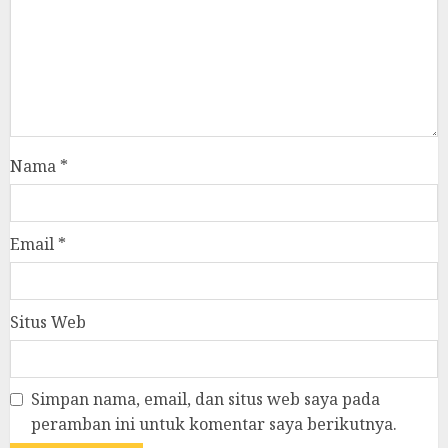
Nama
*
Email
*
Situs Web
Simpan nama, email, dan situs web saya pada
peramban ini untuk komentar saya berikutnya.