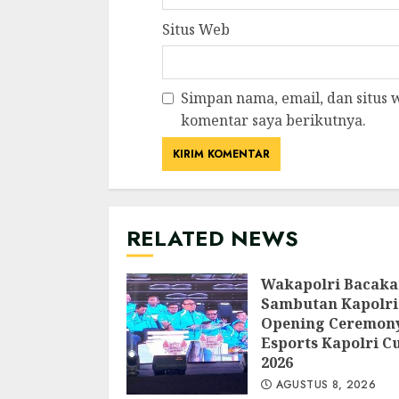
Situs Web
Simpan nama, email, dan situs
komentar saya berikutnya.
RELATED NEWS
Wakapolri Bacak
Sambutan Kapolri
Opening Ceremon
Esports Kapolri C
2026
AGUSTUS 8, 2026