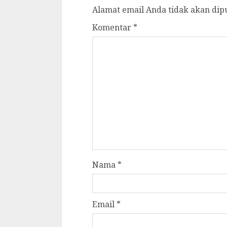
Alamat email Anda tidak akan dip
Komentar
*
Nama
*
Email
*