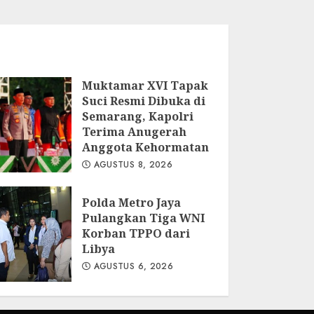
Muktamar XVI Tapak
Suci Resmi Dibuka di
Semarang, Kapolri
Terima Anugerah
Anggota Kehormatan
AGUSTUS 8, 2026
Polda Metro Jaya
Pulangkan Tiga WNI
Korban TPPO dari
Libya
AGUSTUS 6, 2026