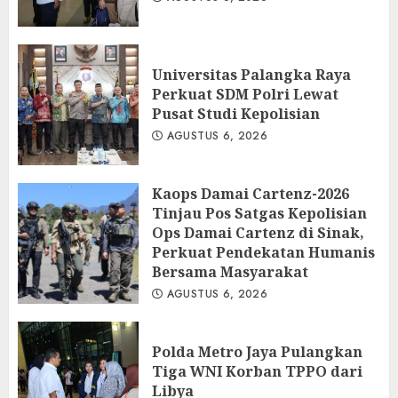
Universitas Palangka Raya
Perkuat SDM Polri Lewat
Pusat Studi Kepolisian
AGUSTUS 6, 2026
Kaops Damai Cartenz-2026
Tinjau Pos Satgas Kepolisian
Ops Damai Cartenz di Sinak,
Perkuat Pendekatan Humanis
Bersama Masyarakat
AGUSTUS 6, 2026
Polda Metro Jaya Pulangkan
Tiga WNI Korban TPPO dari
Libya