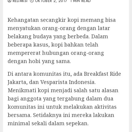
REDAKSI
OKTOBER 2, 2017
1 MIN READ
Kehangatan secangkir kopi memang bisa
menyatukan orang-orang dengan latar
belakang budaya yang berbeda. Dalam
beberapa kasus, kopi bahkan telah
mempererat hubungan orang-orang
dengan hobi yang sama.
Di antara komunitas itu, ada Breakfast Ride
Jakarta, dan Vesparista Indonesia.
Menikmati kopi menjadi salah satu alasan
bagi anggota yang tergabung dalam dua
komunitas ini untuk melakukan aktivitas
bersama. Setidaknya ini mereka lakukan
minimal sekali dalam sepekan.