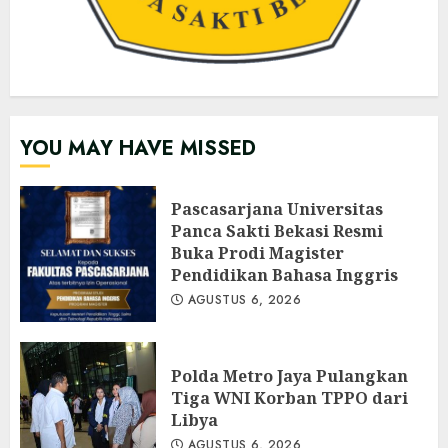
YOU MAY HAVE MISSED
Pascasarjana Universitas
Panca Sakti Bekasi Resmi
Buka Prodi Magister
Pendidikan Bahasa Inggris
AGUSTUS 6, 2026
Polda Metro Jaya Pulangkan
Tiga WNI Korban TPPO dari
Libya
AGUSTUS 6, 2026