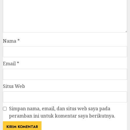
Nama
*
Email
*
Situs Web
Simpan nama, email, dan situs web saya pada
peramban ini untuk komentar saya berikutnya.