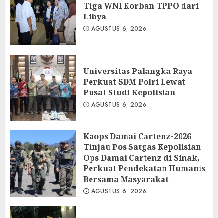
Tiga WNI Korban TPPO dari
Libya
AGUSTUS 6, 2026
Universitas Palangka Raya
Perkuat SDM Polri Lewat
Pusat Studi Kepolisian
AGUSTUS 6, 2026
Kaops Damai Cartenz-2026
Tinjau Pos Satgas Kepolisian
Ops Damai Cartenz di Sinak,
Perkuat Pendekatan Humanis
Bersama Masyarakat
AGUSTUS 6, 2026