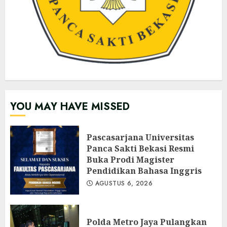
YOU MAY HAVE MISSED
Pascasarjana Universitas
Panca Sakti Bekasi Resmi
Buka Prodi Magister
Pendidikan Bahasa Inggris
AGUSTUS 6, 2026
Polda Metro Jaya Pulangkan