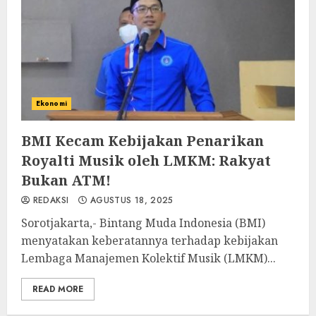
Ekonomi
BMI Kecam Kebijakan Penarikan
Royalti Musik oleh LMKM: Rakyat
Bukan ATM!
REDAKSI
AGUSTUS 18, 2025
Sorotjakarta,- Bintang Muda Indonesia (BMI)
menyatakan keberatannya terhadap kebijakan
Lembaga Manajemen Kolektif Musik (LMKM)...
READ MORE