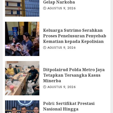
Gelap Narkoba
AGUSTUS 9, 2026
Keluarga Sutrimo Serahkan
Proses Penelusuran Penyebab
Kematian kepada Kepolisian
AGUSTUS 9, 2026
Ditpolairud Polda Metro Jaya
Tetapkan Tersangka Kasus
Minerba
AGUSTUS 9, 2026
Polri: Sertifikat Prestasi
Nasional Hingga