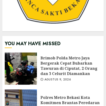
YOU MAY HAVE MISSED
Brimob Polda Metro Jaya
Bergerak Cepat Bubarkan
Tawuran di Ciputat, 2 Orang
dan 3 Celurit Diamankan
AGUSTUS 9, 2026
Polres Metro Bekasi Kota
Komitmen Brantas Peredaran