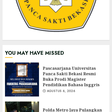
YOU MAY HAVE MISSED
Pascasarjana Universitas
Panca Sakti Bekasi Resmi
Buka Prodi Magister
Pendidikan Bahasa Inggris
AGUSTUS 6, 2026
Polda Metro Jaya Pulangkan