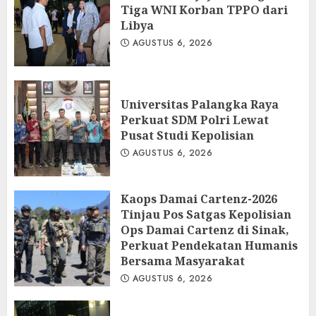
Tiga WNI Korban TPPO dari
Libya
AGUSTUS 6, 2026
Universitas Palangka Raya
Perkuat SDM Polri Lewat
Pusat Studi Kepolisian
AGUSTUS 6, 2026
Kaops Damai Cartenz-2026
Tinjau Pos Satgas Kepolisian
Ops Damai Cartenz di Sinak,
Perkuat Pendekatan Humanis
Bersama Masyarakat
AGUSTUS 6, 2026