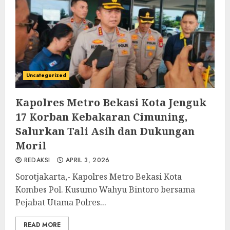
Uncategorized
Kapolres Metro Bekasi Kota Jenguk
17 Korban Kebakaran Cimuning,
Salurkan Tali Asih dan Dukungan
Moril
REDAKSI
APRIL 3, 2026
Sorotjakarta,- Kapolres Metro Bekasi Kota
Kombes Pol. Kusumo Wahyu Bintoro bersama
Pejabat Utama Polres...
READ MORE