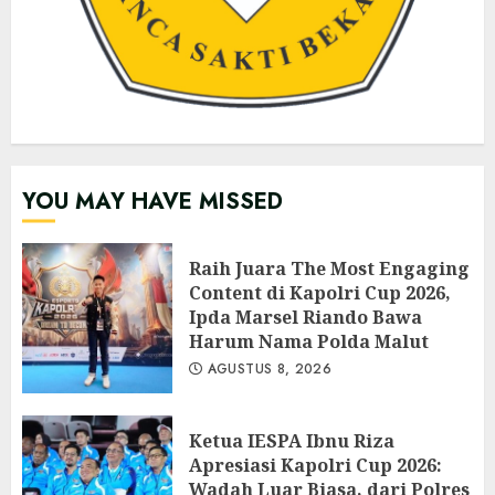
YOU MAY HAVE MISSED
Raih Juara The Most Engaging
Content di Kapolri Cup 2026,
Ipda Marsel Riando Bawa
Harum Nama Polda Malut
AGUSTUS 8, 2026
Ketua IESPA Ibnu Riza
Apresiasi Kapolri Cup 2026:
Wadah Luar Biasa, dari Polres