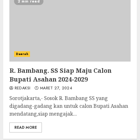
2 min read
Daerah
R. Bambang. SS Siap Maju Calon
Bupati Asahan 2024-2029
REDAKSI
MARET 27, 2024
Sorotjakarta,- Sosok R. Bambang SS yang
digadang-gadang kan untuk calon Bupati Asahan
mendatang,siap mengajak...
READ MORE