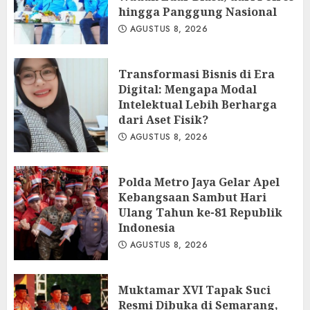
hingga Panggung Nasional
AGUSTUS 8, 2026
Transformasi Bisnis di Era
Digital: Mengapa Modal
Intelektual Lebih Berharga
dari Aset Fisik?
AGUSTUS 8, 2026
Polda Metro Jaya Gelar Apel
Kebangsaan Sambut Hari
Ulang Tahun ke-81 Republik
Indonesia
AGUSTUS 8, 2026
Muktamar XVI Tapak Suci
Resmi Dibuka di Semarang,