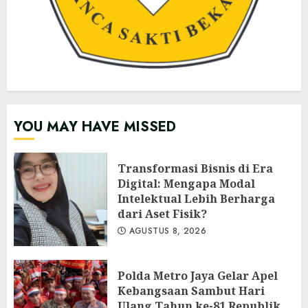
YOU MAY HAVE MISSED
Transformasi Bisnis di Era
Digital: Mengapa Modal
Intelektual Lebih Berharga
dari Aset Fisik?
AGUSTUS 8, 2026
Polda Metro Jaya Gelar Apel
Kebangsaan Sambut Hari
Ulang Tahun ke-81 Republik