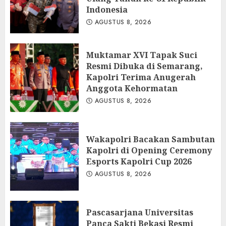
Indonesia
AGUSTUS 8, 2026
Muktamar XVI Tapak Suci
Resmi Dibuka di Semarang,
Kapolri Terima Anugerah
Anggota Kehormatan
AGUSTUS 8, 2026
Wakapolri Bacakan Sambutan
Kapolri di Opening Ceremony
Esports Kapolri Cup 2026
AGUSTUS 8, 2026
Pascasarjana Universitas
Panca Sakti Bekasi Resmi