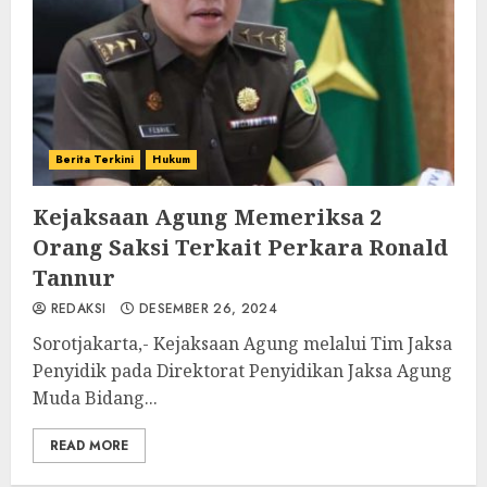
Berita Terkini
Hukum
Kejaksaan Agung Memeriksa 2
Orang Saksi Terkait Perkara Ronald
Tannur
REDAKSI
DESEMBER 26, 2024
Sorotjakarta,- Kejaksaan Agung melalui Tim Jaksa
Penyidik pada Direktorat Penyidikan Jaksa Agung
Muda Bidang...
READ MORE