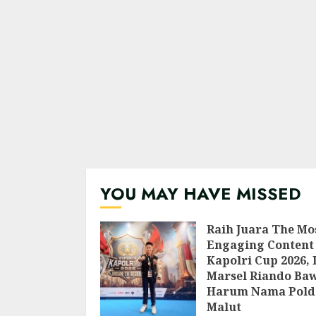
YOU MAY HAVE MISSED
Raih Juara The Mo
Engaging Content 
Kapolri Cup 2026, 
Marsel Riando Ba
Harum Nama Pold
Malut