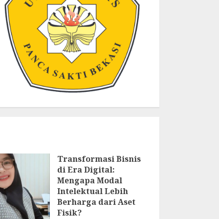
Transformasi Bisnis
di Era Digital:
Mengapa Modal
Intelektual Lebih
Berharga dari Aset
Fisik?