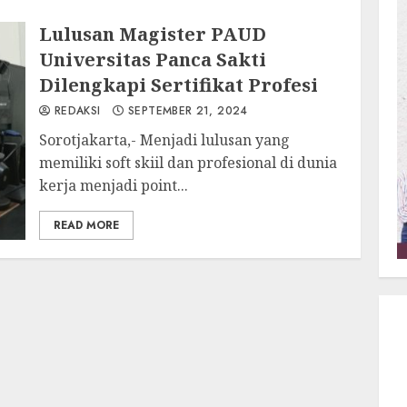
Lulusan Magister PAUD
Universitas Panca Sakti
Dilengkapi Sertifikat Profesi
REDAKSI
SEPTEMBER 21, 2024
Sorotjakarta,- Menjadi lulusan yang
memiliki soft skiil dan profesional di dunia
kerja menjadi point...
READ MORE