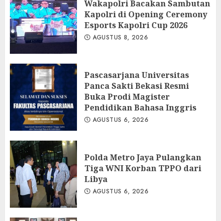
Wakapolri Bacakan Sambutan
Kapolri di Opening Ceremony
Esports Kapolri Cup 2026
AGUSTUS 8, 2026
Pascasarjana Universitas
Panca Sakti Bekasi Resmi
Buka Prodi Magister
Pendidikan Bahasa Inggris
AGUSTUS 6, 2026
Polda Metro Jaya Pulangkan
Tiga WNI Korban TPPO dari
Libya
AGUSTUS 6, 2026