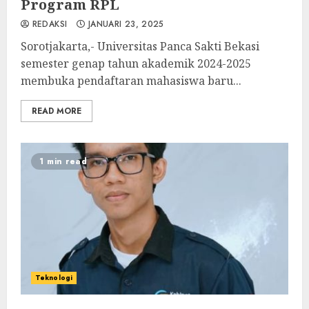
Program RPL
REDAKSI
JANUARI 23, 2025
Sorotjakarta,- Universitas Panca Sakti Bekasi
semester genap tahun akademik 2024-2025
membuka pendaftaran mahasiswa baru...
READ MORE
1 min read
Teknologi