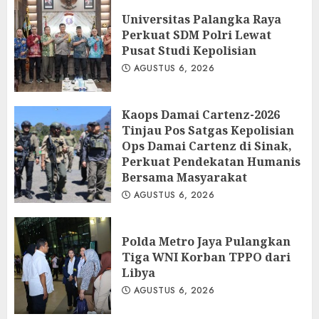
Universitas Palangka Raya
Perkuat SDM Polri Lewat
Pusat Studi Kepolisian
AGUSTUS 6, 2026
Kaops Damai Cartenz-2026
Tinjau Pos Satgas Kepolisian
Ops Damai Cartenz di Sinak,
Perkuat Pendekatan Humanis
Bersama Masyarakat
AGUSTUS 6, 2026
Polda Metro Jaya Pulangkan
Tiga WNI Korban TPPO dari
Libya
AGUSTUS 6, 2026