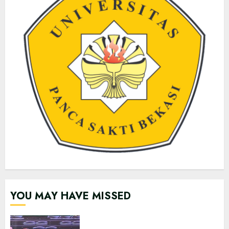
YOU MAY HAVE MISSED