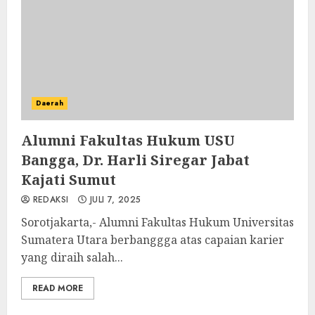
Daerah
Alumni Fakultas Hukum USU
Bangga, Dr. Harli Siregar Jabat
Kajati Sumut
REDAKSI
JULI 7, 2025
Sorotjakarta,- Alumni Fakultas Hukum Universitas
Sumatera Utara berbanggga atas capaian karier
yang diraih salah...
READ MORE