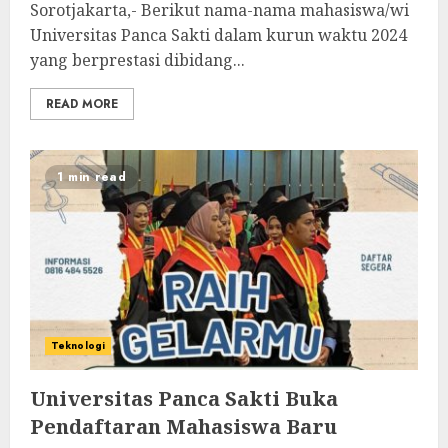
Sorotjakarta,- Berikut nama-nama mahasiswa/wi
Universitas Panca Sakti dalam kurun waktu 2024
yang berprestasi dibidang...
READ MORE
1 min read
Teknologi
Universitas Panca Sakti Buka
Pendaftaran Mahasiswa Baru