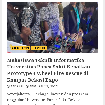
2 min read
Berita Terkini
Teknologi
Mahasiswa Teknik Informatika
Universitas Panca Sakti Kenalkan
Prototype 4 Wheel Fire Rescue di
Kampus Bekasi Expo
REDAKSI
FEBRUARI 22, 2025
Sorotjakarta,- Berbagai inovasi dan program
unggulan Universitas Panca Sakti Bekasi