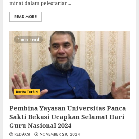
minat dalam pelestarian...
READ MORE
1 min read
Berita Terkini
Pembina Yayasan Universitas Panca
Sakti Bekasi Ucapkan Selamat Hari
Guru Nasional 2024
REDAKSI
NOVEMBER 28, 2024