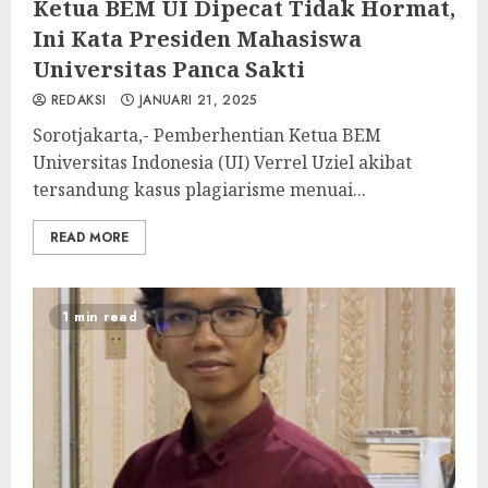
Ketua BEM UI Dipecat Tidak Hormat,
Ini Kata Presiden Mahasiswa
Universitas Panca Sakti
REDAKSI
JANUARI 21, 2025
Sorotjakarta,- Pemberhentian Ketua BEM
Universitas Indonesia (UI) Verrel Uziel akibat
tersandung kasus plagiarisme menuai...
READ MORE
1 min read