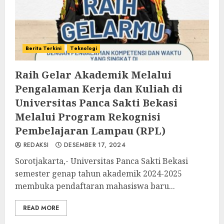
Berita Terkini
Teknologi
Raih Gelar Akademik Melalui
Pengalaman Kerja dan Kuliah di
Universitas Panca Sakti Bekasi
Melalui Program Rekognisi
Pembelajaran Lampau (RPL)
REDAKSI
DESEMBER 17, 2024
Sorotjakarta,- Universitas Panca Sakti Bekasi
semester genap tahun akademik 2024-2025
membuka pendaftaran mahasiswa baru...
READ MORE