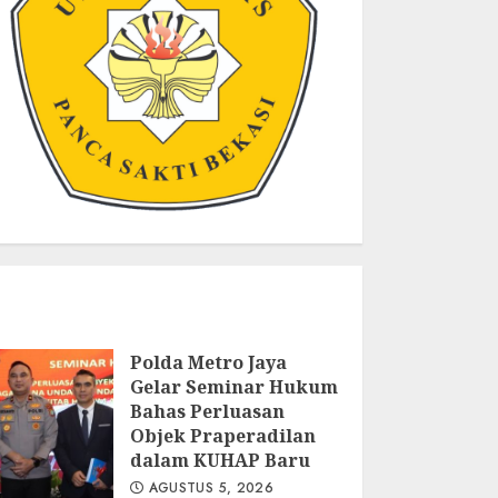
Polda Metro Jaya
Gelar Seminar Hukum
Bahas Perluasan
Objek Praperadilan
dalam KUHAP Baru
AGUSTUS 5, 2026