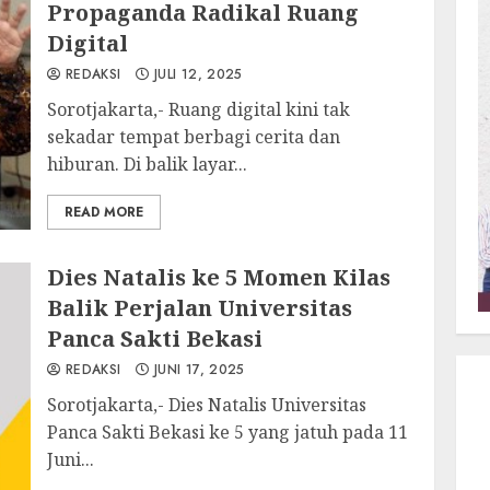
Propaganda Radikal Ruang
Digital
REDAKSI
JULI 12, 2025
Sorotjakarta,- Ruang digital kini tak
sekadar tempat berbagi cerita dan
hiburan. Di balik layar...
READ MORE
Dies Natalis ke 5 Momen Kilas
Balik Perjalan Universitas
Panca Sakti Bekasi
REDAKSI
JUNI 17, 2025
Sorotjakarta,- Dies Natalis Universitas
Panca Sakti Bekasi ke 5 yang jatuh pada 11
Juni...