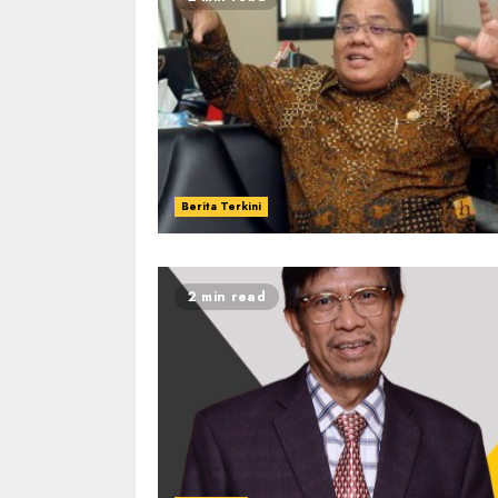
Berita Terkini
2 min read