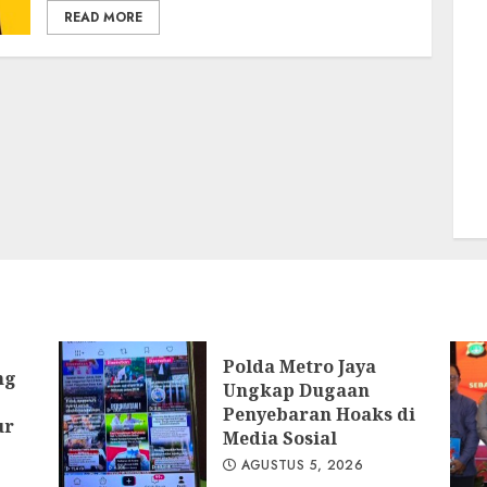
READ MORE
Polda Metro Jaya
ng
Ungkap Dugaan
Penyebaran Hoaks di
ur
Media Sosial
AGUSTUS 5, 2026