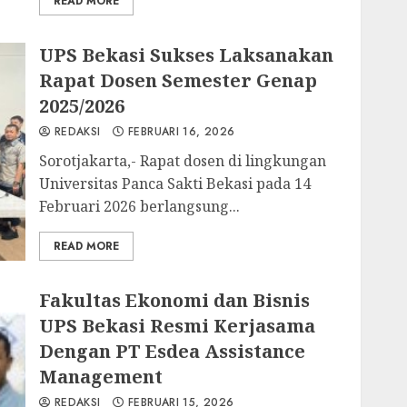
READ MORE
UPS Bekasi Sukses Laksanakan
Rapat Dosen Semester Genap
2025/2026
REDAKSI
FEBRUARI 16, 2026
Sorotjakarta,- Rapat dosen di lingkungan
Universitas Panca Sakti Bekasi pada 14
Februari 2026 berlangsung...
READ MORE
Fakultas Ekonomi dan Bisnis
UPS Bekasi Resmi Kerjasama
Dengan PT Esdea Assistance
Management
REDAKSI
FEBRUARI 15, 2026