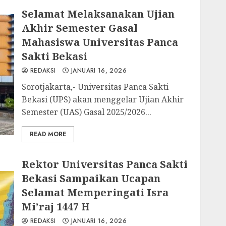
Selamat Melaksanakan Ujian
Akhir Semester Gasal
Mahasiswa Universitas Panca
Sakti Bekasi
REDAKSI
JANUARI 16, 2026
Sorotjakarta,- Universitas Panca Sakti
Bekasi (UPS) akan menggelar Ujian Akhir
Semester (UAS) Gasal 2025/2026...
READ MORE
Rektor Universitas Panca Sakti
Bekasi Sampaikan Ucapan
Selamat Memperingati Isra
Mi’raj 1447 H
REDAKSI
JANUARI 16, 2026