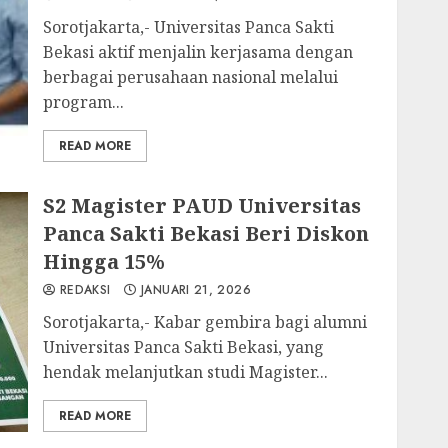
Sorotjakarta,- Universitas Panca Sakti
Bekasi aktif menjalin kerjasama dengan
berbagai perusahaan nasional melalui
program...
READ MORE
S2 Magister PAUD Universitas
Panca Sakti Bekasi Beri Diskon
Hingga 15%
REDAKSI
JANUARI 21, 2026
Sorotjakarta,- Kabar gembira bagi alumni
Universitas Panca Sakti Bekasi, yang
hendak melanjutkan studi Magister...
READ MORE