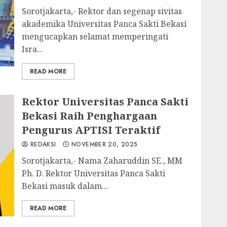
Sorotjakarta,- Rektor dan segenap sivitas
akademika Universitas Panca Sakti Bekasi
mengucapkan selamat memperingati
Isra...
READ MORE
Rektor Universitas Panca Sakti
Bekasi Raih Penghargaan
Pengurus APTISI Teraktif
REDAKSI
NOVEMBER 20, 2025
Sorotjakarta,- Nama Zaharuddin SE., MM
Ph. D. Rektor Universitas Panca Sakti
Bekasi masuk dalam...
READ MORE