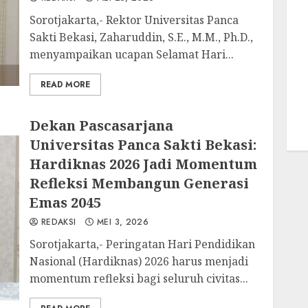
Sorotjakarta,- Rektor Universitas Panca
Sakti Bekasi, Zaharuddin, S.E., M.M., Ph.D.,
menyampaikan ucapan Selamat Hari...
READ MORE
Dekan Pascasarjana
Universitas Panca Sakti Bekasi:
Hardiknas 2026 Jadi Momentum
Refleksi Membangun Generasi
Emas 2045
REDAKSI
MEI 3, 2026
Sorotjakarta,- Peringatan Hari Pendidikan
Nasional (Hardiknas) 2026 harus menjadi
momentum refleksi bagi seluruh civitas...