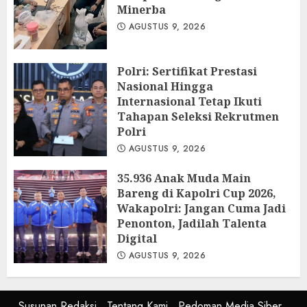
Minerba
AGUSTUS 9, 2026
Polri: Sertifikat Prestasi
Nasional Hingga
Internasional Tetap Ikuti
Tahapan Seleksi Rekrutmen
Polri
AGUSTUS 9, 2026
35.936 Anak Muda Main
Bareng di Kapolri Cup 2026,
Wakapolri: Jangan Cuma Jadi
Penonton, Jadilah Talenta
Digital
AGUSTUS 9, 2026
Susunan Redaksi
Tentang Kami
Pedoman Media Siber