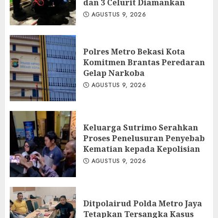
dan 3 Celurit Diamankan
AGUSTUS 9, 2026
Polres Metro Bekasi Kota
Komitmen Brantas Peredaran
Gelap Narkoba
AGUSTUS 9, 2026
Keluarga Sutrimo Serahkan
Proses Penelusuran Penyebab
Kematian kepada Kepolisian
AGUSTUS 9, 2026
Ditpolairud Polda Metro Jaya
Tetapkan Tersangka Kasus