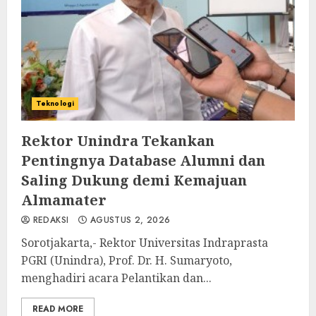
Teknologi
Rektor Unindra Tekankan
Pentingnya Database Alumni dan
Saling Dukung demi Kemajuan
Almamater
REDAKSI
AGUSTUS 2, 2026
Sorotjakarta,- Rektor Universitas Indraprasta
PGRI (Unindra), Prof. Dr. H. Sumaryoto,
menghadiri acara Pelantikan dan...
READ MORE