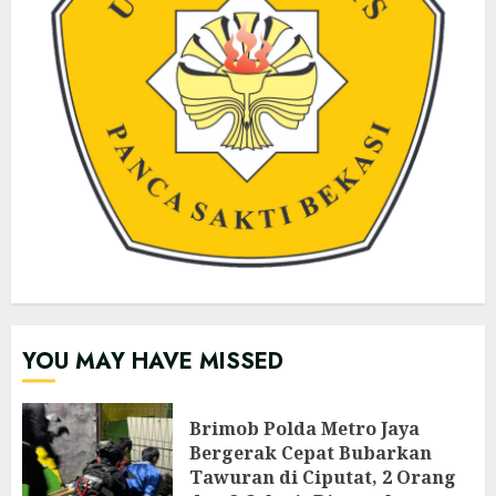
YOU MAY HAVE MISSED
Brimob Polda Metro Jaya
Bergerak Cepat Bubarkan
Tawuran di Ciputat, 2 Orang