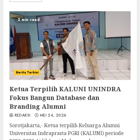
2 min read
Berita Terkini
Ketua Terpilih KALUNI UNINDRA
Fokus Bangun Database dan
Branding Alumni
REDAKSI
MEI 24, 2026
Sorotjakarta,- Ketua terpilih Keluarga Alumni
Universitas Indraprasta PGRI (KALUNI) periode