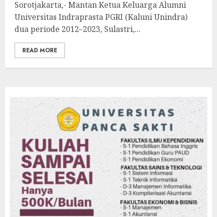
Sorotjakarta,- Mantan Ketua Keluarga Alumni
Universitas Indraprasta PGRI (Kaluni Unindra)
dua periode 2012–2023, Sulastri,...
READ MORE