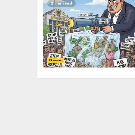
2 min read
Ekonomi