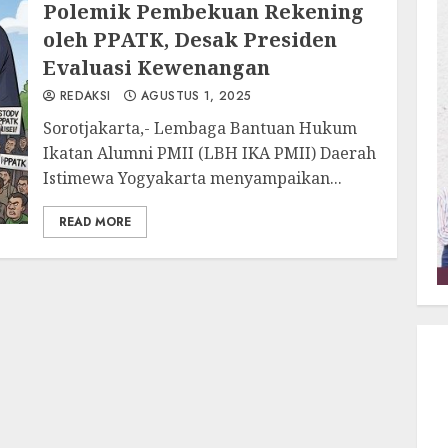
Polemik Pembekuan Rekening
oleh PPATK, Desak Presiden
Evaluasi Kewenangan
REDAKSI
AGUSTUS 1, 2025
Sorotjakarta,- Lembaga Bantuan Hukum
Ikatan Alumni PMII (LBH IKA PMII) Daerah
Istimewa Yogyakarta menyampaikan...
READ MORE