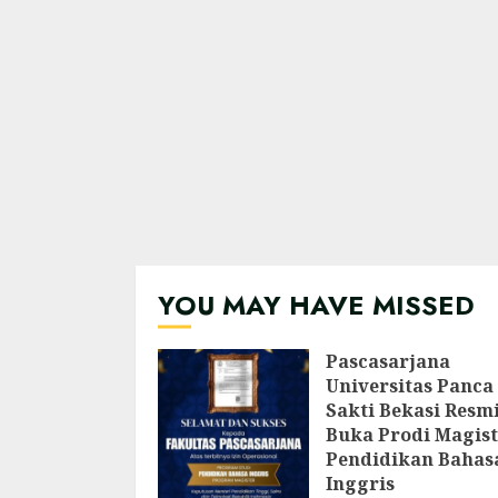
YOU MAY HAVE MISSED
Pascasarjana
Universitas Panca
Sakti Bekasi Resm
Buka Prodi Magist
Pendidikan Bahas
Inggris