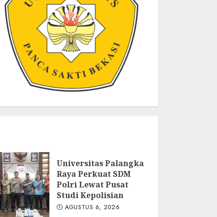
Universitas Palangka
Raya Perkuat SDM
Polri Lewat Pusat
Studi Kepolisian
AGUSTUS 6, 2026