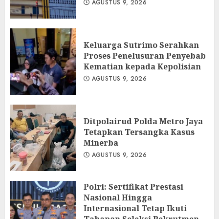
AGUSTUS 9, 2026
Keluarga Sutrimo Serahkan
Proses Penelusuran Penyebab
Kematian kepada Kepolisian
AGUSTUS 9, 2026
Ditpolairud Polda Metro Jaya
Tetapkan Tersangka Kasus
Minerba
AGUSTUS 9, 2026
Polri: Sertifikat Prestasi
Nasional Hingga
Internasional Tetap Ikuti