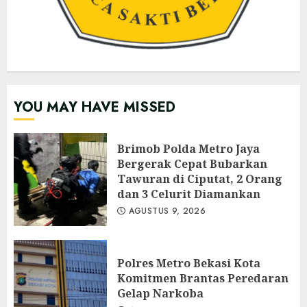
YOU MAY HAVE MISSED
Brimob Polda Metro Jaya
Bergerak Cepat Bubarkan
Tawuran di Ciputat, 2 Orang
dan 3 Celurit Diamankan
AGUSTUS 9, 2026
Polres Metro Bekasi Kota
Komitmen Brantas Peredaran
Gelap Narkoba