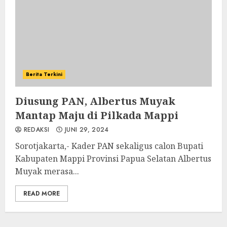
Berita Terkini
Diusung PAN, Albertus Muyak
Mantap Maju di Pilkada Mappi
REDAKSI
JUNI 29, 2024
Sorotjakarta,- Kader PAN sekaligus calon Bupati
Kabupaten Mappi Provinsi Papua Selatan Albertus
Muyak merasa...
READ MORE