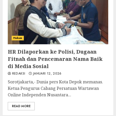
Hukum
HR Dilaporkan ke Polisi, Dugaan
Fitnah dan Pencemaran Nama Baik
di Media Sosial
REDAKSI
JANUARI 12, 2026
Sorotjakarta,- Dunia pers Kota Depok memanas.
Ketua Pengurus Cabang Persatuan Wartawan
Online Independen Nusantara...
READ MORE