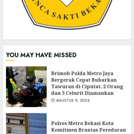
YOU MAY HAVE MISSED
Brimob Polda Metro Jaya
Bergerak Cepat Bubarkan
Tawuran di Ciputat, 2 Orang
dan 3 Celurit Diamankan
AGUSTUS 9, 2026
Polres Metro Bekasi Kota
Komitmen Brantas Peredaran