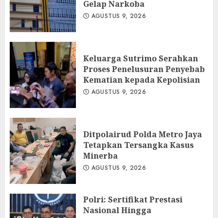
Gelap Narkoba
AGUSTUS 9, 2026
Keluarga Sutrimo Serahkan
Proses Penelusuran Penyebab
Kematian kepada Kepolisian
AGUSTUS 9, 2026
Ditpolairud Polda Metro Jaya
Tetapkan Tersangka Kasus
Minerba
AGUSTUS 9, 2026
Polri: Sertifikat Prestasi
Nasional Hingga