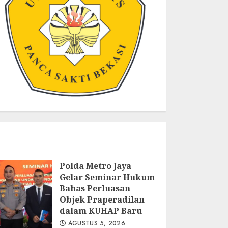
Polda Metro Jaya
Gelar Seminar Hukum
Bahas Perluasan
Objek Praperadilan
dalam KUHAP Baru
AGUSTUS 5, 2026