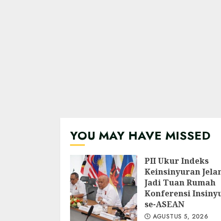
YOU MAY HAVE MISSED
PII Ukur Indeks
Keinsinyuran Jela
Jadi Tuan Rumah
Konferensi Insiny
se-ASEAN
AGUSTUS 5, 2026