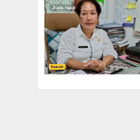
3 min read
Daerah