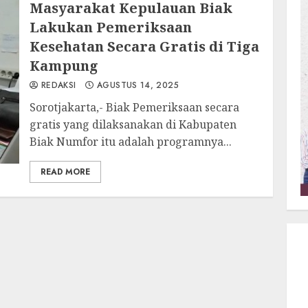
Masyarakat Kepulauan Biak
Lakukan Pemeriksaan
Kesehatan Secara Gratis di Tiga
Kampung
REDAKSI
AGUSTUS 14, 2025
Sorotjakarta,- Biak Pemeriksaan secara
gratis yang dilaksanakan di Kabupaten
Biak Numfor itu adalah programnya...
READ MORE