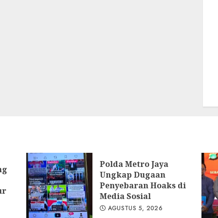
Polda Metro Jaya
ng
Ungkap Dugaan
Penyebaran Hoaks di
ur
Media Sosial
AGUSTUS 5, 2026