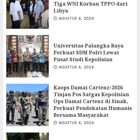
Tiga WNI Korban TPPO dari
Libya
AGUSTUS 6, 2026
Universitas Palangka Raya
Perkuat SDM Polri Lewat
Pusat Studi Kepolisian
AGUSTUS 6, 2026
Kaops Damai Cartenz-2026
Tinjau Pos Satgas Kepolisian
Ops Damai Cartenz di Sinak,
Perkuat Pendekatan Humanis
Bersama Masyarakat
AGUSTUS 6, 2026