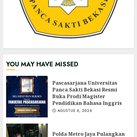
YOU MAY HAVE MISSED
Pascasarjana Universitas
Panca Sakti Bekasi Resmi
Buka Prodi Magister
Pendidikan Bahasa Inggris
AGUSTUS 6, 2026
Polda Metro Jaya Pulangkan