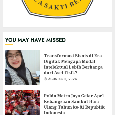
YOU MAY HAVE MISSED
Transformasi Bisnis di Era
Digital: Mengapa Modal
Intelektual Lebih Berharga
dari Aset Fisik?
AGUSTUS 8, 2026
Polda Metro Jaya Gelar Apel
Kebangsaan Sambut Hari
Ulang Tahun ke-81 Republik
Indonesia