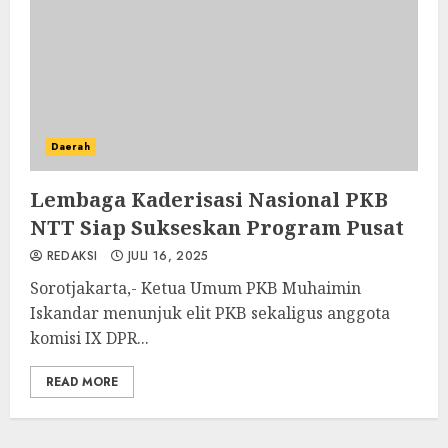
Daerah
Lembaga Kaderisasi Nasional PKB
NTT Siap Sukseskan Program Pusat
REDAKSI
JULI 16, 2025
Sorotjakarta,- Ketua Umum PKB Muhaimin
Iskandar menunjuk elit PKB sekaligus anggota
komisi IX DPR...
READ MORE