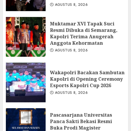
AGUSTUS 8, 2026
Muktamar XVI Tapak Suci
Resmi Dibuka di Semarang,
Kapolri Terima Anugerah
Anggota Kehormatan
AGUSTUS 8, 2026
Wakapolri Bacakan Sambutan
Kapolri di Opening Ceremony
Esports Kapolri Cup 2026
AGUSTUS 8, 2026
Pascasarjana Universitas
Panca Sakti Bekasi Resmi
Buka Prodi Magister