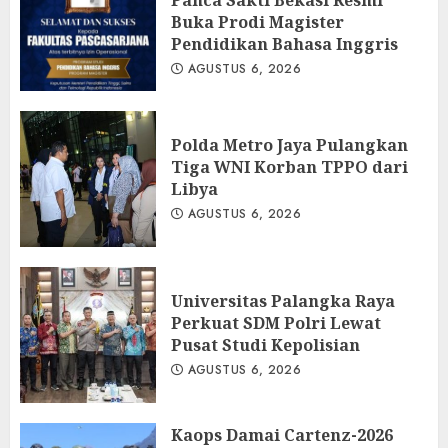
Panca Sakti Bekasi Resmi
Buka Prodi Magister
Pendidikan Bahasa Inggris
AGUSTUS 6, 2026
Polda Metro Jaya Pulangkan
Tiga WNI Korban TPPO dari
Libya
AGUSTUS 6, 2026
Universitas Palangka Raya
Perkuat SDM Polri Lewat
Pusat Studi Kepolisian
AGUSTUS 6, 2026
Kaops Damai Cartenz-2026