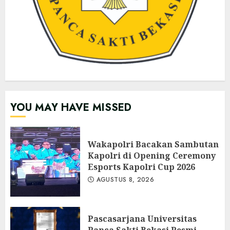
YOU MAY HAVE MISSED
Wakapolri Bacakan Sambutan
Kapolri di Opening Ceremony
Esports Kapolri Cup 2026
AGUSTUS 8, 2026
Pascasarjana Universitas