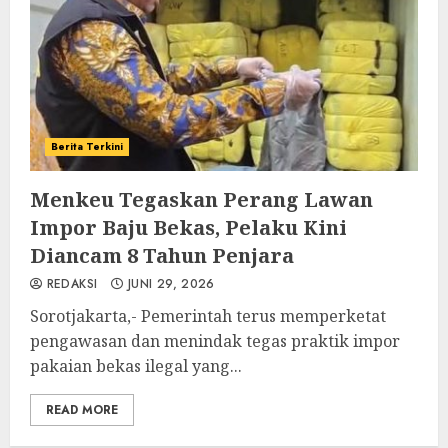
Berita Terkini
Menkeu Tegaskan Perang Lawan
Impor Baju Bekas, Pelaku Kini
Diancam 8 Tahun Penjara
REDAKSI
JUNI 29, 2026
Sorotjakarta,- Pemerintah terus memperketat
pengawasan dan menindak tegas praktik impor
pakaian bekas ilegal yang...
READ MORE