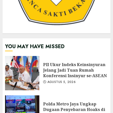
YOU MAY HAVE MISSED
PII Ukur Indeks Keinsinyuran
Jelang Jadi Tuan Rumah
Konferensi Insinyur se-ASEAN
AGUSTUS 5, 2026
Polda Metro Jaya Ungkap
Dugaan Penyebaran Hoaks di