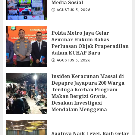
Media Sosial
AGUSTUS 5, 2026
Polda Metro Jaya Gelar
Seminar Hukum Bahas
Perluasan Objek Praperadilan
dalam KUHAP Baru
AGUSTUS 5, 2026
Insiden Keracunan Massal di
Depapre Jayapura 200 Warga
Terduga Korban Program
Makan Bergizi Gratis,
Desakan Investigasi
Mendalam Menggema
AGUSTUS 5, 2026
Saatnya Naik Level, Raih Gelar