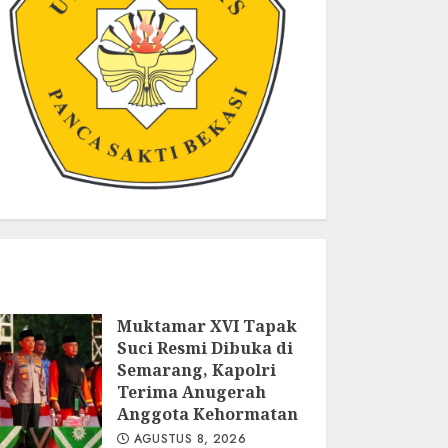
Muktamar XVI Tapak
Suci Resmi Dibuka di
Semarang, Kapolri
Terima Anugerah
Anggota Kehormatan
AGUSTUS 8, 2026