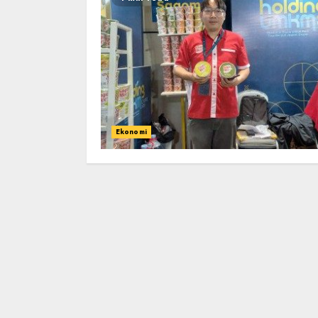
Ekonomi