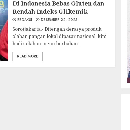
Di Indonesia Bebas Gluten dan
Rendah Indeks Glikemik
REDAKSI
DESEMBER 22, 2025
Sorotjakarta,- Ditengah derasya produk
olahan pangan lokal dipasar nasional, kini
hadir olahan menu berbahan...
READ MORE