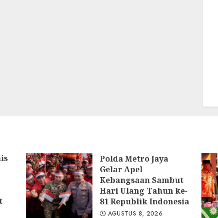
is
Polda Metro Jaya
Gelar Apel
Kebangsaan Sambut
Hari Ulang Tahun ke-
t
81 Republik Indonesia
AGUSTUS 8, 2026