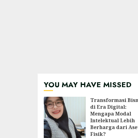
YOU MAY HAVE MISSED
Transformasi Bisn
di Era Digital:
Mengapa Modal
Intelektual Lebih
Berharga dari Ase
Fisik?