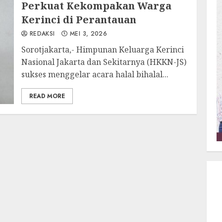
Perkuat Kekompakan Warga
Kerinci di Perantauan
REDAKSI
MEI 3, 2026
Sorotjakarta,- Himpunan Keluarga Kerinci
Nasional Jakarta dan Sekitarnya (HKKN-JS)
sukses menggelar acara halal bihalal...
READ MORE