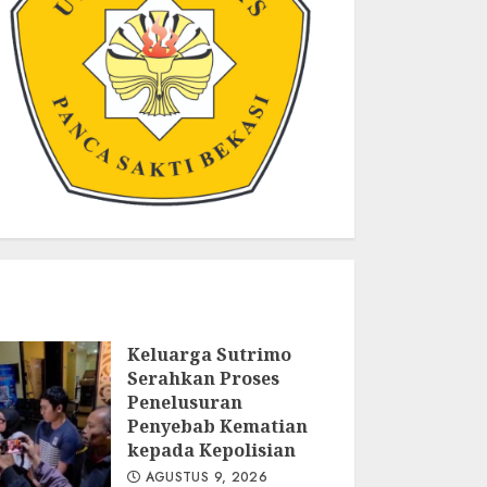
Keluarga Sutrimo
Serahkan Proses
Penelusuran
Penyebab Kematian
kepada Kepolisian
AGUSTUS 9, 2026