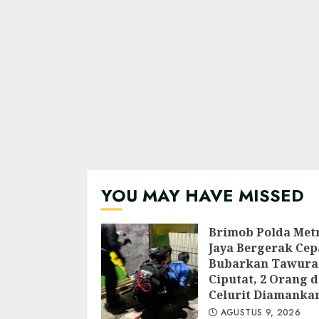
YOU MAY HAVE MISSED
Brimob Polda Met
Jaya Bergerak Cep
Bubarkan Tawura
Ciputat, 2 Orang d
Celurit Diamanka
AGUSTUS 9, 2026