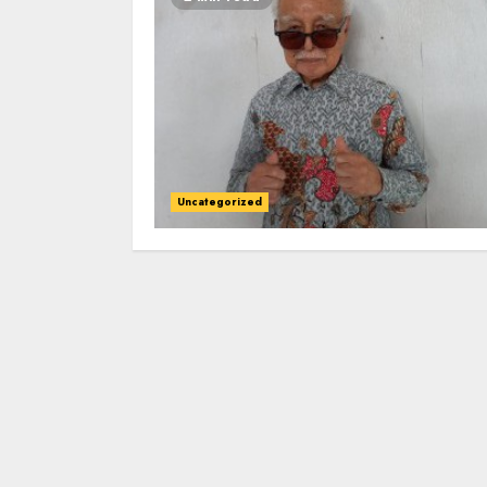
Uncategorized