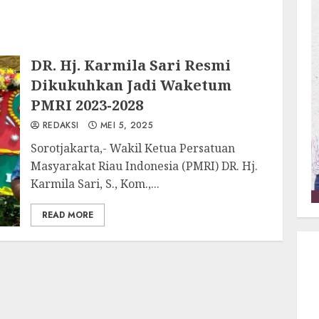
DR. Hj. Karmila Sari Resmi
Dikukuhkan Jadi Waketum
PMRI 2023-2028
REDAKSI
MEI 5, 2025
Sorotjakarta,- Wakil Ketua Persatuan
Masyarakat Riau Indonesia (PMRI) DR. Hj.
Karmila Sari, S., Kom.,...
READ MORE