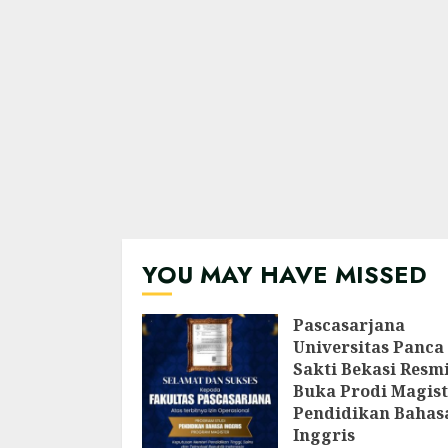
YOU MAY HAVE MISSED
Pascasarjana
Universitas Panca
Sakti Bekasi Resm
Buka Prodi Magist
Pendidikan Bahas
Inggris