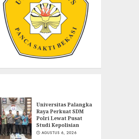
Universitas Palangka
Raya Perkuat SDM
Polri Lewat Pusat
Studi Kepolisian
AGUSTUS 6, 2026