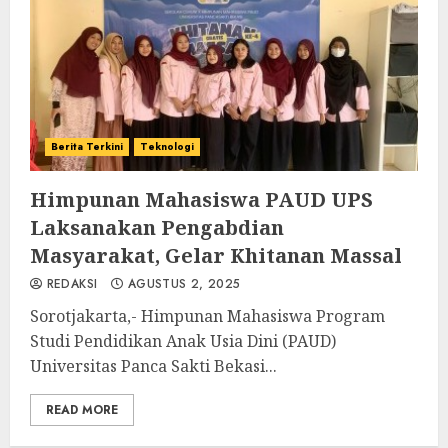
Berita Terkini
Teknologi
Himpunan Mahasiswa PAUD UPS
Laksanakan Pengabdian
Masyarakat, Gelar Khitanan Massal
REDAKSI
AGUSTUS 2, 2025
Sorotjakarta,- Himpunan Mahasiswa Program
Studi Pendidikan Anak Usia Dini (PAUD)
Universitas Panca Sakti Bekasi...
READ MORE