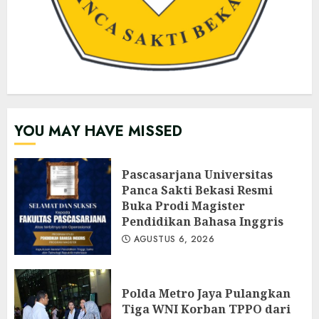
YOU MAY HAVE MISSED
Pascasarjana Universitas
Panca Sakti Bekasi Resmi
Buka Prodi Magister
Pendidikan Bahasa Inggris
AGUSTUS 6, 2026
Polda Metro Jaya Pulangkan
Tiga WNI Korban TPPO dari