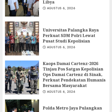
Libya
AGUSTUS 6, 2026
Universitas Palangka Raya
Perkuat SDM Polri Lewat
Pusat Studi Kepolisian
AGUSTUS 6, 2026
Kaops Damai Cartenz-2026
Tinjau Pos Satgas Kepolisian
Ops Damai Cartenz di Sinak,
Perkuat Pendekatan Humanis
Bersama Masyarakat
AGUSTUS 6, 2026
Polda Metro Jaya Pulangkan