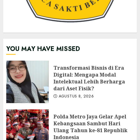
YOU MAY HAVE MISSED
Transformasi Bisnis di Era
Digital: Mengapa Modal
Intelektual Lebih Berharga
dari Aset Fisik?
AGUSTUS 8, 2026
Polda Metro Jaya Gelar Apel
Kebangsaan Sambut Hari
Ulang Tahun ke-81 Republik
Indonesia