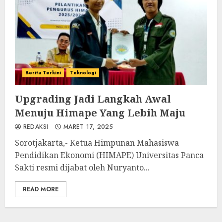
Berita Terkini
Teknologi
Upgrading Jadi Langkah Awal
Menuju Himape Yang Lebih Maju
REDAKSI
MARET 17, 2025
Sorotjakarta,- Ketua Himpunan Mahasiswa
Pendidikan Ekonomi (HIMAPE) Universitas Panca
Sakti resmi dijabat oleh Nuryanto...
READ MORE