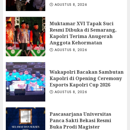
AGUSTUS 8, 2026
Muktamar XVI Tapak Suci
Resmi Dibuka di Semarang,
Kapolri Terima Anugerah
Anggota Kehormatan
AGUSTUS 8, 2026
Wakapolri Bacakan Sambutan
Kapolri di Opening Ceremony
Esports Kapolri Cup 2026
AGUSTUS 8, 2026
Pascasarjana Universitas
Panca Sakti Bekasi Resmi
Buka Prodi Magister