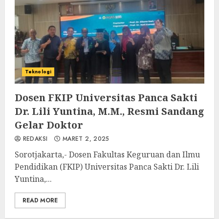
Teknologi
Dosen FKIP Universitas Panca Sakti
Dr. Lili Yuntina, M.M., Resmi Sandang
Gelar Doktor
REDAKSI
MARET 2, 2025
Sorotjakarta,- Dosen Fakultas Keguruan dan Ilmu
Pendidikan (FKIP) Universitas Panca Sakti Dr. Lili
Yuntina,...
READ MORE