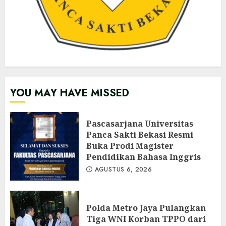
YOU MAY HAVE MISSED
Pascasarjana Universitas
Panca Sakti Bekasi Resmi
Buka Prodi Magister
Pendidikan Bahasa Inggris
AGUSTUS 6, 2026
Polda Metro Jaya Pulangkan
Tiga WNI Korban TPPO dari