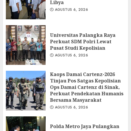
Libya
AGUSTUS 6, 2026
Universitas Palangka Raya
Perkuat SDM Polri Lewat
Pusat Studi Kepolisian
AGUSTUS 6, 2026
Kaops Damai Cartenz-2026
Tinjau Pos Satgas Kepolisian
Ops Damai Cartenz di Sinak,
Perkuat Pendekatan Humanis
Bersama Masyarakat
AGUSTUS 6, 2026
Polda Metro Jaya Pulangkan