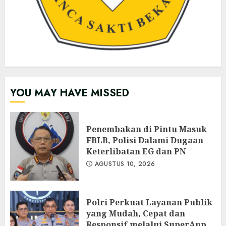
YOU MAY HAVE MISSED
Penembakan di Pintu Masuk
FBLB, Polisi Dalami Dugaan
Keterlibatan EG dan PN
AGUSTUS 10, 2026
Polri Perkuat Layanan Publik
yang Mudah, Cepat dan
Responsif melalui SuperApp