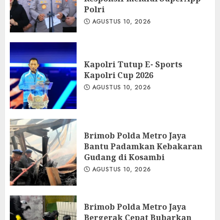
Polri
AGUSTUS 10, 2026
Kapolri Tutup E- Sports
Kapolri Cup 2026
AGUSTUS 10, 2026
Brimob Polda Metro Jaya
Bantu Padamkan Kebakaran
Gudang di Kosambi
AGUSTUS 10, 2026
Brimob Polda Metro Jaya
Bergerak Cepat Bubarkan