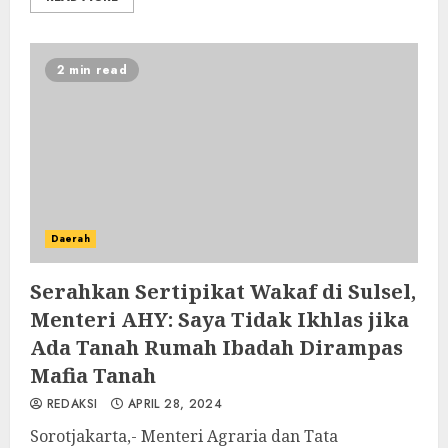
2 min read
Daerah
Serahkan Sertipikat Wakaf di Sulsel,
Menteri AHY: Saya Tidak Ikhlas jika
Ada Tanah Rumah Ibadah Dirampas
Mafia Tanah
REDAKSI
APRIL 28, 2024
Sorotjakarta,- Menteri Agraria dan Tata