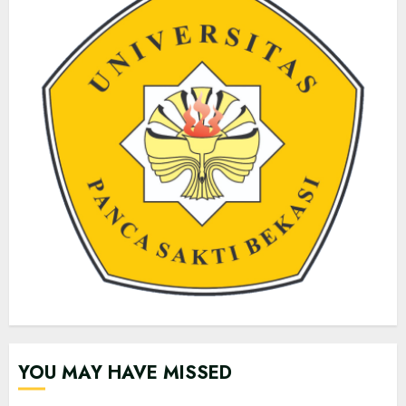
YOU MAY HAVE MISSED