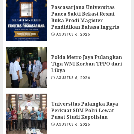
Pascasarjana Universitas
Panca Sakti Bekasi Resmi
Buka Prodi Magister
Pendidikan Bahasa Inggris
AGUSTUS 6, 2026
Polda Metro Jaya Pulangkan
Tiga WNI Korban TPPO dari
Libya
AGUSTUS 6, 2026
Universitas Palangka Raya
Perkuat SDM Polri Lewat
Pusat Studi Kepolisian
AGUSTUS 6, 2026