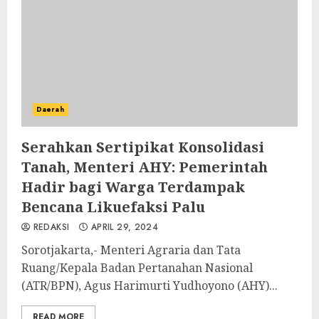
Daerah
Serahkan Sertipikat Konsolidasi
Tanah, Menteri AHY: Pemerintah
Hadir bagi Warga Terdampak
Bencana Likuefaksi Palu
REDAKSI
APRIL 29, 2024
Sorotjakarta,- Menteri Agraria dan Tata
Ruang/Kepala Badan Pertanahan Nasional
(ATR/BPN), Agus Harimurti Yudhoyono (AHY)...
READ MORE