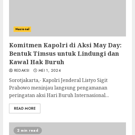
Nasional
Komitmen Kapolri di Aksi May Day:
Bentuk Timsus untuk Lindungi dan
Kawal Hak Buruh
REDAKSI
MEI 1, 2024
Sorotjakarta,- Kapolri Jenderal Listyo Sigit
Prabowo meninjau langsung pengamanan
peringatan aksi Hari Buruh Internasional...
READ MORE
2 min read