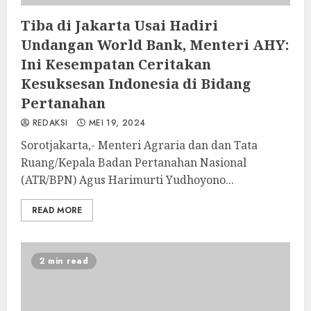
Tiba di Jakarta Usai Hadiri
Undangan World Bank, Menteri AHY:
Ini Kesempatan Ceritakan
Kesuksesan Indonesia di Bidang
Pertanahan
REDAKSI
MEI 19, 2024
Sorotjakarta,- Menteri Agraria dan dan Tata
Ruang/Kepala Badan Pertanahan Nasional
(ATR/BPN) Agus Harimurti Yudhoyono...
READ MORE
2 min read