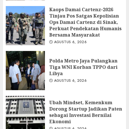
Kaops Damai Cartenz-2026
Tinjau Pos Satgas Kepolisian
Ops Damai Cartenz di Sinak,
Perkuat Pendekatan Humanis
Bersama Masyarakat
AGUSTUS 6, 2026
Polda Metro Jaya Pulangkan
Tiga WNI Korban TPPO dari
Libya
AGUSTUS 6, 2026
Ubah Mindset, Kemenkum
Dorong Startup Jadikan Paten
sebagai Investasi Bernilai
Ekonomi
AGUSTUS 6, 2026