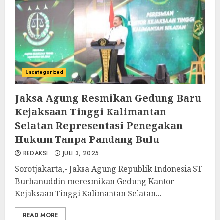
Uncategorized
Jaksa Agung Resmikan Gedung Baru
Kejaksaan Tinggi Kalimantan
Selatan Representasi Penegakan
Hukum Tanpa Pandang Bulu
REDAKSI
JULI 3, 2025
Sorotjakarta,- Jaksa Agung Republik Indonesia ST
Burhanuddin meresmikan Gedung Kantor
Kejaksaan Tinggi Kalimantan Selatan...
READ MORE