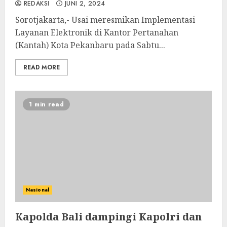
REDAKSI
JUNI 2, 2024
Sorotjakarta,- Usai meresmikan Implementasi
Layanan Elektronik di Kantor Pertanahan
(Kantah) Kota Pekanbaru pada Sabtu...
READ MORE
1 min read
Nasional
Kapolda Bali dampingi Kapolri dan