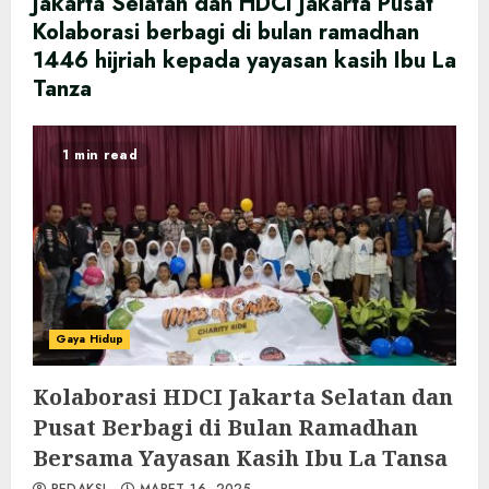
Jakarta Selatan dan HDCI Jakarta Pusat
Kolaborasi berbagi di bulan ramadhan
1446 hijriah kepada yayasan kasih Ibu La
Tanza
1 min read
Gaya Hidup
Kolaborasi HDCI Jakarta Selatan dan
Pusat Berbagi di Bulan Ramadhan
Bersama Yayasan Kasih Ibu La Tansa