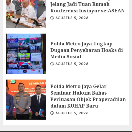
Jelang Jadi Tuan Rumah
Konferensi Insinyur se-ASEAN
AGUSTUS 5, 2026
Polda Metro Jaya Ungkap
Dugaan Penyebaran Hoaks di
Media Sosial
AGUSTUS 5, 2026
Polda Metro Jaya Gelar
Seminar Hukum Bahas
Perluasan Objek Praperadilan
dalam KUHAP Baru
AGUSTUS 5, 2026