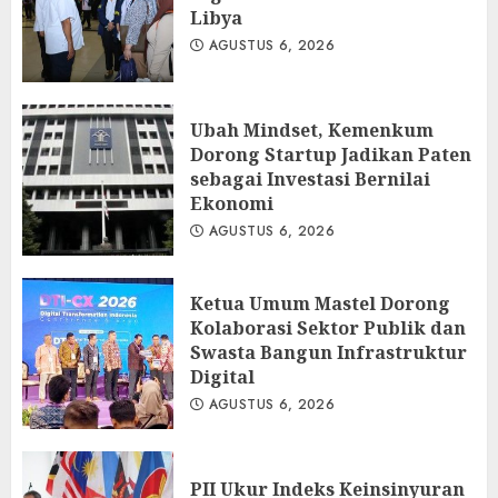
Libya
AGUSTUS 6, 2026
Ubah Mindset, Kemenkum
Dorong Startup Jadikan Paten
sebagai Investasi Bernilai
Ekonomi
AGUSTUS 6, 2026
Ketua Umum Mastel Dorong
Kolaborasi Sektor Publik dan
Swasta Bangun Infrastruktur
Digital
AGUSTUS 6, 2026
PII Ukur Indeks Keinsinyuran