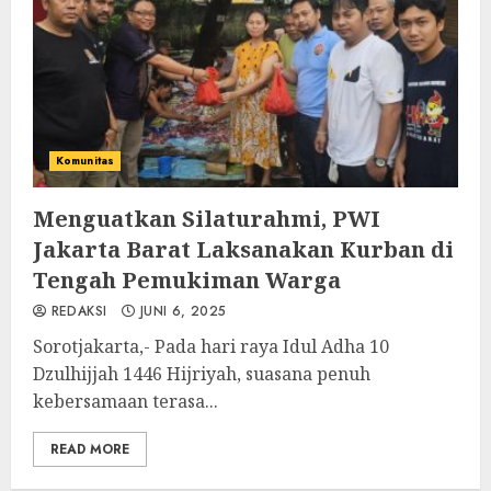
Komunitas
Menguatkan Silaturahmi, PWI
Jakarta Barat Laksanakan Kurban di
Tengah Pemukiman Warga
REDAKSI
JUNI 6, 2025
Sorotjakarta,- Pada hari raya Idul Adha 10
Dzulhijjah 1446 Hijriyah, suasana penuh
kebersamaan terasa...
READ MORE