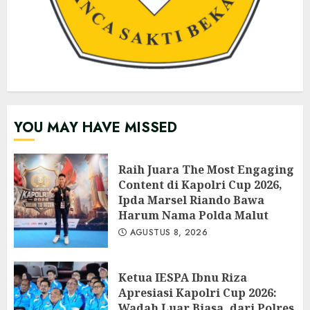
YOU MAY HAVE MISSED
Raih Juara The Most Engaging
Content di Kapolri Cup 2026,
Ipda Marsel Riando Bawa
Harum Nama Polda Malut
AGUSTUS 8, 2026
Ketua IESPA Ibnu Riza
Apresiasi Kapolri Cup 2026:
Wadah Luar Biasa, dari Polres