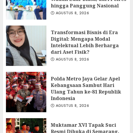
hingga Panggung Nasional
AGUSTUS 8, 2026
Transformasi Bisnis di Era
Digital: Mengapa Modal
Intelektual Lebih Berharga
dari Aset Fisik?
AGUSTUS 8, 2026
Polda Metro Jaya Gelar Apel
Kebangsaan Sambut Hari
Ulang Tahun ke-81 Republik
Indonesia
AGUSTUS 8, 2026
Muktamar XVI Tapak Suci
Resmi Dibuka di Semarang,