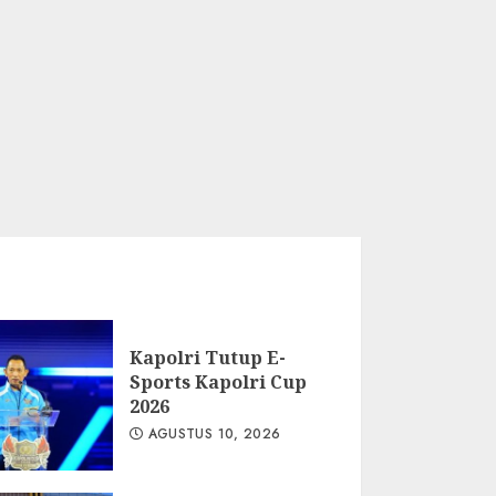
Kapolri Tutup E-
Sports Kapolri Cup
2026
AGUSTUS 10, 2026