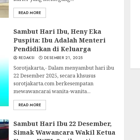
READ MORE
Sambut Hari Ibu, Heny Eka
Puspita: Ibu Adalah Menteri
Pendidikan di Keluarga
REDAKSI
DESEMBER 21, 2025
Sorotjakarta,- Dalam menyambut hari ibu
22 Desember 2025, secara khsusus
sorotjakarta.com berkesempatan
mewawancarai wanita-wanita...
READ MORE
Sambut Hari Ibu 22 Desember,
Simak Wawancara Wakil Ketua