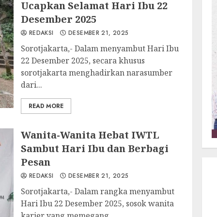
Ucapkan Selamat Hari Ibu 22
Desember 2025
REDAKSI
DESEMBER 21, 2025
Sorotjakarta,- Dalam menyambut Hari Ibu
22 Desember 2025, secara khusus
sorotjakarta menghadirkan narasumber
dari...
READ MORE
Wanita-Wanita Hebat IWTL
Sambut Hari Ibu dan Berbagi
Pesan
REDAKSI
DESEMBER 21, 2025
Sorotjakarta,- Dalam rangka menyambut
Hari Ibu 22 Desember 2025, sosok wanita
karier yang memegang...