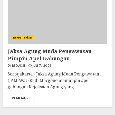
Berita Terkini
Jaksa Agung Muda Pengawasan
Pimpin Apel Gabungan
REDAKSI
JULI 7, 2025
Sorotjakarta,- Jaksa Agung Muda Pengawasan
(JAM-Was) Rudi Margono memimpin apel
gabungan Kejaksaan Agung yang...
READ MORE