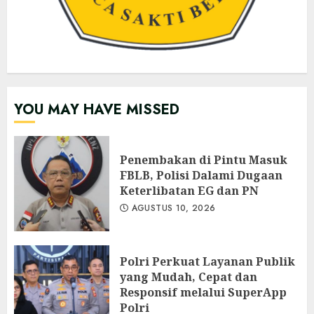
YOU MAY HAVE MISSED
Penembakan di Pintu Masuk
FBLB, Polisi Dalami Dugaan
Keterlibatan EG dan PN
AGUSTUS 10, 2026
Polri Perkuat Layanan Publik
yang Mudah, Cepat dan
Responsif melalui SuperApp
Polri