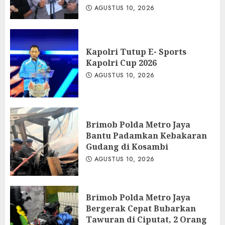
AGUSTUS 10, 2026
Kapolri Tutup E- Sports
Kapolri Cup 2026
AGUSTUS 10, 2026
Brimob Polda Metro Jaya
Bantu Padamkan Kebakaran
Gudang di Kosambi
AGUSTUS 10, 2026
Brimob Polda Metro Jaya
Bergerak Cepat Bubarkan
Tawuran di Ciputat, 2 Orang