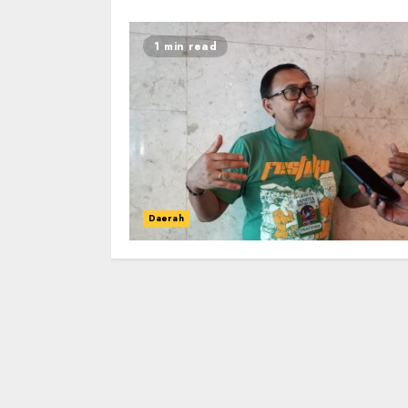
1 min read
Daerah