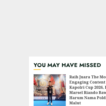
YOU MAY HAVE MISSED
Raih Juara The Mo
Engaging Content 
Kapolri Cup 2026, 
Marsel Riando Ba
Harum Nama Pold
Malut