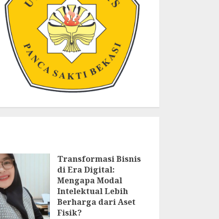
Transformasi Bisnis
di Era Digital:
Mengapa Modal
Intelektual Lebih
Berharga dari Aset
Fisik?