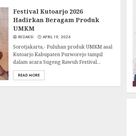
Festival Kutoarjo 2026
Hadirkan Beragam Produk
UMKM
REDAKSI
APRIL 19, 2026
Sorotjakarta,- Puluhan produk UMKM asal
Kutoarjo Kabupaten Purworejo tampil
dalam acara Sugeng Rawuh Festival...
READ MORE