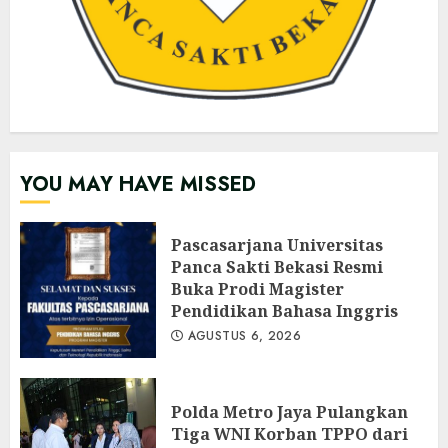
YOU MAY HAVE MISSED
Pascasarjana Universitas
Panca Sakti Bekasi Resmi
Buka Prodi Magister
Pendidikan Bahasa Inggris
AGUSTUS 6, 2026
Polda Metro Jaya Pulangkan
Tiga WNI Korban TPPO dari