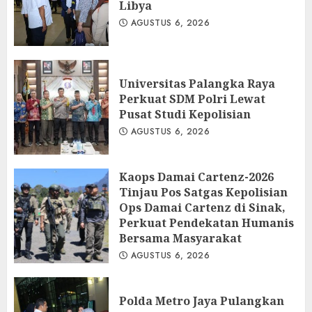
Libya
AGUSTUS 6, 2026
Universitas Palangka Raya
Perkuat SDM Polri Lewat
Pusat Studi Kepolisian
AGUSTUS 6, 2026
Kaops Damai Cartenz-2026
Tinjau Pos Satgas Kepolisian
Ops Damai Cartenz di Sinak,
Perkuat Pendekatan Humanis
Bersama Masyarakat
AGUSTUS 6, 2026
Polda Metro Jaya Pulangkan