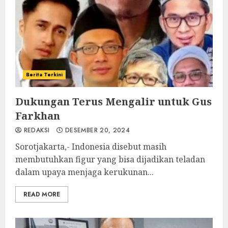
Berita Terkini
Dukungan Terus Mengalir untuk Gus
Farkhan
REDAKSI
DESEMBER 20, 2024
Sorotjakarta,- Indonesia disebut masih
membutuhkan figur yang bisa dijadikan teladan
dalam upaya menjaga kerukunan...
READ MORE