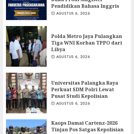
Pendidikan Bahasa Inggris
AGUSTUS 6, 2026
Polda Metro Jaya Pulangkan
Tiga WNI Korban TPPO dari
Libya
AGUSTUS 6, 2026
Universitas Palangka Raya
Perkuat SDM Polri Lewat
Pusat Studi Kepolisian
AGUSTUS 6, 2026
Kaops Damai Cartenz-2026
Tinjau Pos Satgas Kepolisian