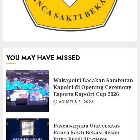
YOU MAY HAVE MISSED
Wakapolri Bacakan Sambutan
Kapolri di Opening Ceremony
Esports Kapolri Cup 2026
AGUSTUS 8, 2026
Pascasarjana Universitas
Panca Sakti Bekasi Resmi
Buka Prodi Magister